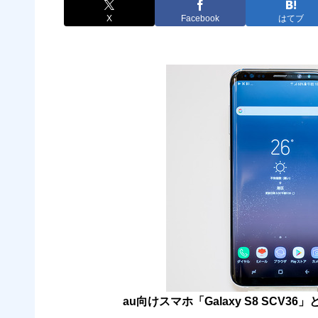
X
Facebook
はてブ
au向けスマホ「Galaxy S8 SCV36」と「