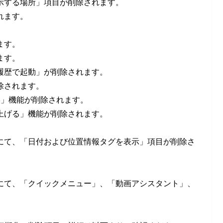
示する場所」項目が削除されます。
れます。
ます。
ます。
歴で起動」が削除されます。
除されます。
」機能が削除されます。
上げる」機能が削除されます。
て、「日付および位置情報タグを表示」項目が削除さ
て、「クイックメニュー」、「動画アシスタント」、