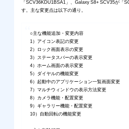
「SCV36KDU1BSA1」、Galaxy S8+ SCV
す。主な変更点は以下の通り。
○主な機能追加・変更内容
1）アイコン表記の変更
2）ロック画面表示の変更
3）ステータスバーの表示変更
4）ホーム画面の表示変更
5）ダイヤルの機能変更
6）起動中のアプリケーション一覧画面変更
7）マルチウィンドウの表示方法変更
8）カメラ機能・配置変更
9）ギャラリー機能・配置変更
10）自動回転の機能変更