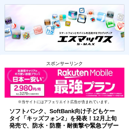
スポンサーリンク
※当サイトにはアフェリエイト広告が含まれています。
ソフトバンク、SoftBank向け子どもケー
タイ「キッズフォン2」を発表！12月上旬
発売で、防水・防塵・耐衝撃や緊急ブザー