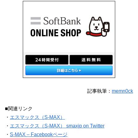
記事執筆：
memn0ck
■関連リンク
・
エスマックス（S-MAX）
・
エスマックス（S-MAX） smaxjp on Twitter
・
S-MAX – Facebookページ