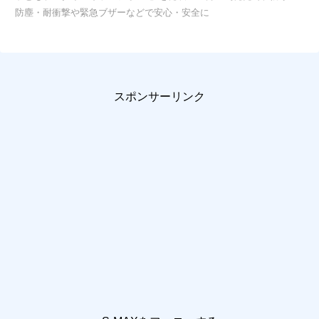
防塵・耐衝撃や緊急ブザーなどで安心・安全に
スポンサーリンク