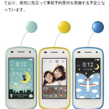
ており、発売に先立って事前予約受付を実施する予定とな
っています。