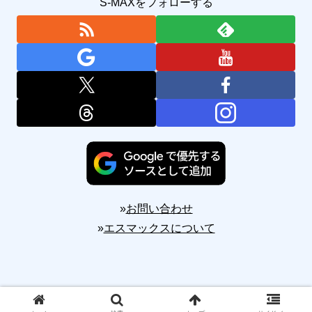
S-MAXをフォローする
»
お問い合わせ
»
エスマックスについて
Copyright © 2010-2026 S-MAX All Rights Reserved.