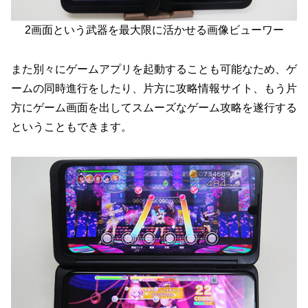
2画面という武器を最大限に活かせる画像ビューワー
また別々にゲームアプリを起動することも可能なため、ゲ
ームの同時進行をしたり、片方に攻略情報サイト、もう片
方にゲーム画面を出してスムーズなゲーム攻略を遂行する
ということもできます。