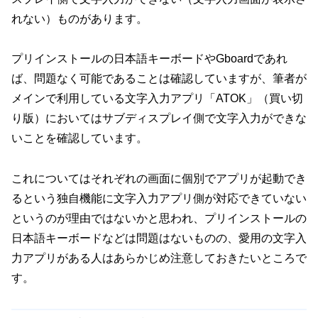
れない）ものがあります。
プリインストールの日本語キーボードやGboardであれ
ば、問題なく可能であることは確認していますが、筆者が
メインで利用している文字入力アプリ「ATOK」（買い切
り版）においてはサブディスプレイ側で文字入力ができな
いことを確認しています。
これについてはそれぞれの画面に個別でアプリが起動でき
るという独自機能に文字入力アプリ側が対応できていない
というのが理由ではないかと思われ、プリインストールの
日本語キーボードなどは問題はないものの、愛用の文字入
力アプリがある人はあらかじめ注意しておきたいところで
す。