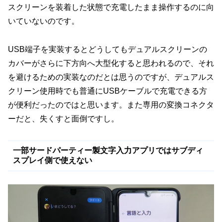
スクリーンを装着した状態で充電したまま操作するのに向
いていないのです。
USB端子を実装するとどうしてもデュアルスクリーンの
カバーがさらに下方向へ大型化すると思われるので、それ
を避けるための実装なのだとは思うのですが、デュアルス
クリーン使用時でも普通にUSBケーブルで充電できる方
が便利だったのではと思います。また専用の変換コネクタ
ーだと、失くすと面倒ですし。
一部サードパーティー製文字入力アプリではサブディ
スプレイ側で使えない