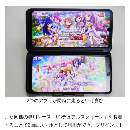
2つのアプリが同時に走るという喜び
また同梱の専用ケース「LGデュアルスクリーン」を装着
することで2画面スマホとして利用ができ、プリインスト