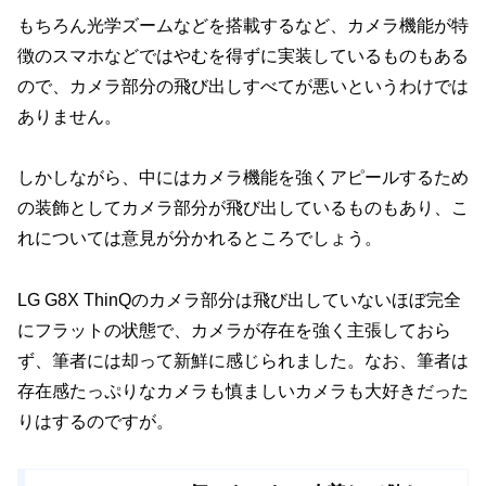
もちろん光学ズームなどを搭載するなど、カメラ機能が特
徴のスマホなどではやむを得ずに実装しているものもある
ので、カメラ部分の飛び出しすべてが悪いというわけでは
ありません。
しかしながら、中にはカメラ機能を強くアピールするため
の装飾としてカメラ部分が飛び出しているものもあり、こ
れについては意見が分かれるところでしょう。
LG G8X ThinQのカメラ部分は飛び出していないほぼ完全
にフラットの状態で、カメラが存在を強く主張しておら
ず、筆者には却って新鮮に感じられました。なお、筆者は
存在感たっぷりなカメラも慎ましいカメラも大好きだった
りはするのですが。