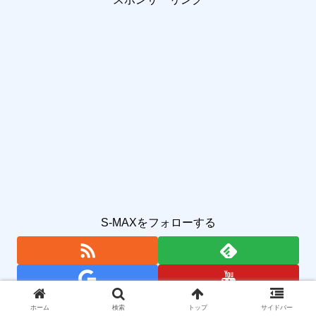
S-MAXをフォローする
ホーム
検索
トップ
サイドバー