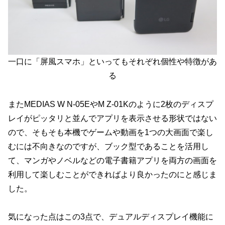
一口に「屏風スマホ」といってもそれぞれ個性や特徴があ
る
またMEDIAS W N-05EやM Z-01Kのように2枚のディスプ
レイがピッタリと並んでアプリを表示させる形状ではない
ので、そもそも本機でゲームや動画を1つの大画面で楽し
むには不向きなのですが、ブック型であることを活用し
て、マンガやノベルなどの電子書籍アプリを両方の画面を
利用して楽しむことができればより良かったのにと感じま
した。
気になった点はこの3点で、デュアルディスプレイ機能に