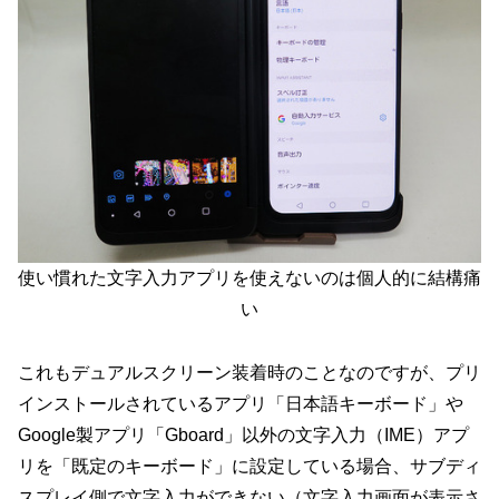
使い慣れた文字入力アプリを使えないのは個人的に結構痛
い
これもデュアルスクリーン装着時のことなのですが、プリ
インストールされているアプリ「日本語キーボード」や
Google製アプリ「Gboard」以外の文字入力（IME）アプ
リを「既定のキーボード」に設定している場合、サブディ
スプレイ側で文字入力ができない（文字入力画面が表示さ