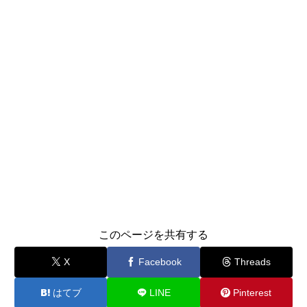
このページを共有する
X
Facebook
Threads
はてブ
LINE
Pinterest