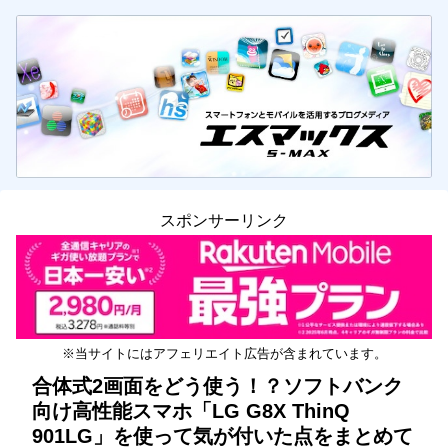
スポンサーリンク
※当サイトにはアフェリエイト広告が含まれています。
合体式2画面をどう使う！？ソフトバンク
向け高性能スマホ「LG G8X ThinQ
901LG」を使って気が付いた点をまとめて