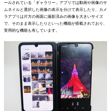
ールされている「ギャラリー」アプリでは動画や画像のサ
ムネイルと選択した画像の表示を分けて表示したり、カメ
ラアプリは片方の画面に撮影済みの画像を大きいサイズ
で、そのまま表示したりといった機能が搭載されており、
実用的な機能も有しています。