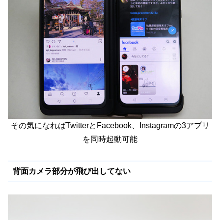
その気になればTwitterとFacebook、Instagramの3アプリ
を同時起動可能
背面カメラ部分が飛び出してない