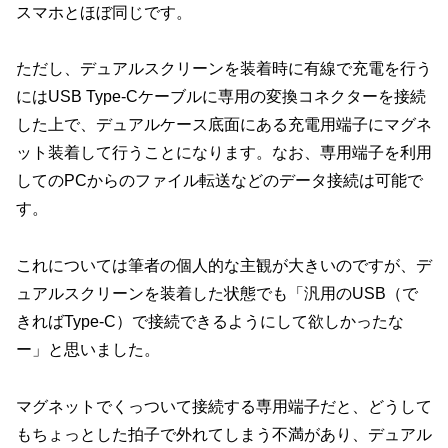
スマホとほぼ同じです。
ただし、デュアルスクリーンを装着時に有線で充電を行う
にはUSB Type-Cケーブルに専用の変換コネクターを接続
した上で、デュアルケース底面にある充電用端子にマグネ
ット装着して行うことになります。なお、専用端子を利用
してのPCからのファイル転送などのデータ接続は可能で
す。
これについては筆者の個人的な主観が大きいのですが、デ
ュアルスクリーンを装着した状態でも「汎用のUSB（で
きればType-C）で接続できるようにして欲しかったな
ー」と思いました。
マグネットでくっついて接続する専用端子だと、どうして
もちょっとした拍子で外れてしまう不満があり、デュアル