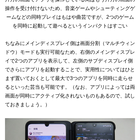
操作を受け付けないため、音楽ゲームやシューティングゲ
ームなどの同時プレイはもはや曲芸ですが、2つのゲーム
を同時に起動して遊べるというインパクトはすごい
ちなみにメインディスプレイ側は画面分割（マルチウィン
ドウ）モードも実行可能なため、右側のメインディスプレ
イで2つのアプリを表示して、左側のサブディスプレイ側
でさらにアプリを起動することで、実用性についてはひと
まず置いておくとして最大で3つのアプリを同時に走らせ
るといった芸当も可能です。（なお、アプリによっては両
画面が同時にアクティブ化されないものもあるので、試し
ておきましょう。）