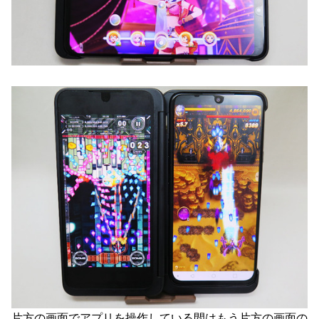
片方の画面でアプリを操作している間はもう片方の画面の