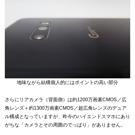
地味ながら結構個人的にはポイントの高い部分
さらにリアカメラ（背面側）は約1200万画素CMOS／広
角レンズ＋約1300万画素CMOS／超広角レンズのデュア
ル構成となっていますが、昨今のハイエンドスマホにあり
がちな「カメラとその周囲のでっぱり」がありません。