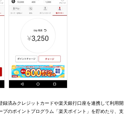
登録済みクレジットカードや楽天銀行口座を連携して利用開
ープのポイントプログラム「楽天ポイント」を貯めたり、支