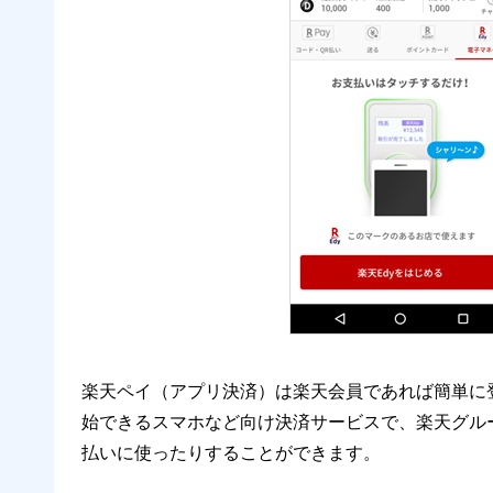
楽天ペイ（アプリ決済）は楽天会員であれば簡単に
始できるスマホなど向け決済サービスで、楽天グル
払いに使ったりすることができます。