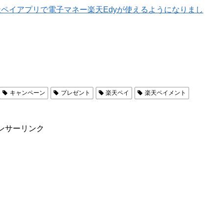
楽天ペイアプリで電子マネー楽天Edyが使えるようになりまし
キャンペーン
プレゼント
楽天ペイ
楽天ペイメント
ンサーリンク