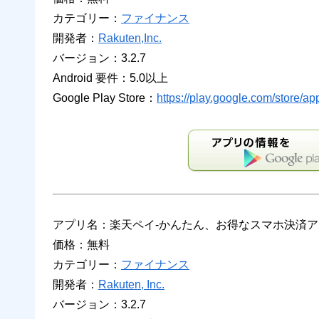
カテゴリー：
ファイナンス
開発者：
Rakuten,Inc.
バージョン：3.2.7
Android 要件：5.0以上
Google Play Store：
https://play.google.com/store/ap
アプリ名：楽天ペイ-かんたん、お得なスマホ決済
価格：無料
カテゴリー：
ファイナンス
開発者：
Rakuten, Inc.
バージョン：3.2.7