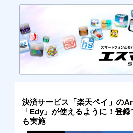
決済サービス「楽天ペイ」のAn
「Edy」が使えるように！登録
も実施