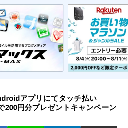
droidアプリにてタッチ払い
で200円分プレゼントキャンペーン