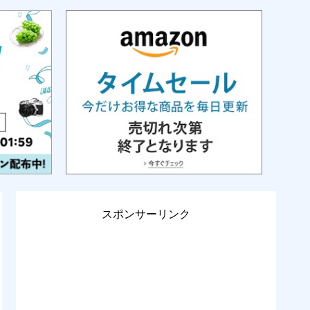
スポンサーリンク