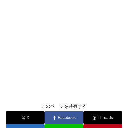
このページを共有する
X
Facebook
Threads