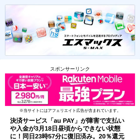
スポンサーリンク
※当サイトにはアフェリエイト広告が含まれています。
決済サービス「au PAY」が障害で支払い
や入金が3月18日昼頃からできない状態
に！同日23時57分に復旧済み。20％還元