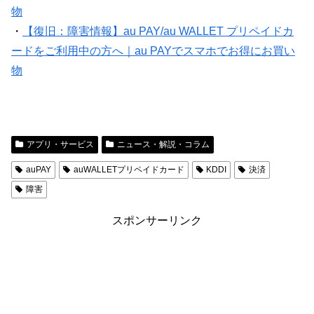
物
・
【復旧：障害情報】au PAY/au WALLET プリペイドカ
ードをご利用中の方へ｜au PAYでスマホでお得にお買い
物
アプリ・サービス
ニュース・解説・コラム
auPAY
auWALLETプリペイドカード
KDDI
決済
障害
スポンサーリンク