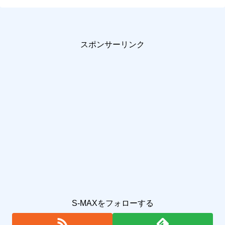
スポンサーリンク
S-MAXをフォローする