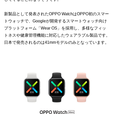
新製品として発表されたOPPO WatchはOPPO初のスマー
トウォッチで、Googleが開発するスマートウォッチ向け
プラットフォーム「Wear OS」を採用し、多様なフィッ
トネスや健康管理機能に対応したウェアラブル製品です。
日本で発売されるのは41mmモデルのみとなっています。