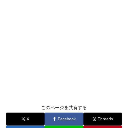
このページを共有する
X
Facebook
Threads