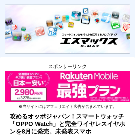
スポンサーリンク
※当サイトにはアフェリエイト広告が含まれています。
攻めるオッポジャパン！スマートウォッチ
「OPPO Watch」と完全ワイヤレスイヤホ
ンを8月に発売。未発表スマホ