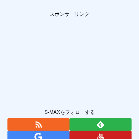
スポンサーリンク
S-MAXをフォローする