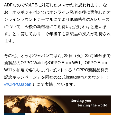
ADFなのでVoLTEに対応したスマホだと思われます。な
お、オッポジャパンではオンライン発表会後に実施したオ
ンラインラウンドテーブルにてより低価格帯のAシリーズ
について「今後の新機種にご期待いただければと思いま
す」と回答しており、今年後半も新製品の投入が期待され
ます。
その他、オッポジャパンでは7月28日（火）23時59分まで
新製品のOPPO WatchやOPPO Enco W51、OPPO Enco
W11を抽選で各1人にプレゼントする「OPPO新製品発売
記念キャンペーン」を同社の公式Instagramアカウント（
@OPPOJapan
）にて実施しています。