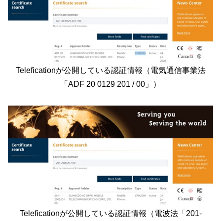
Teleficationが公開している認証情報（電気通信事業法
「ADF 20 0129 201 / 00」）
Teleficationが公開している認証情報（電波法「201-