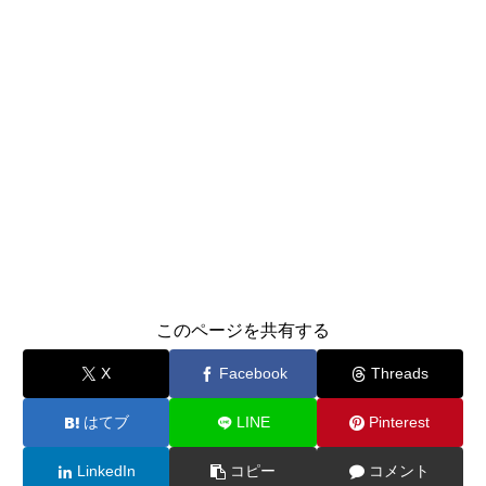
このページを共有する
X
Facebook
Threads
はてブ
LINE
Pinterest
LinkedIn
コピー
コメント