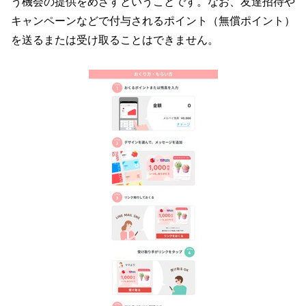
う機会の提供をめざすということです。なお、友達招待や
キャンペーンなどで付与されるポイント（無償ポイント）
を送るまたは受け取ることはできません。