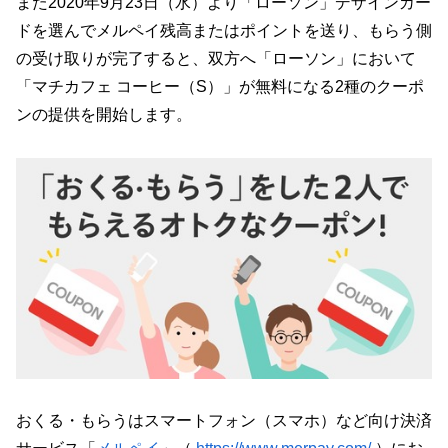
また2020年9月23日（水）より「ローソン」デザインカー
ドを選んでメルペイ残高またはポイントを送り、もらう側
の受け取りが完了すると、双方へ「ローソン」において
「マチカフェ コーヒー（S）」が無料になる2種のクーポ
ンの提供を開始します。
おくる・もらうはスマートフォン（スマホ）など向け決済