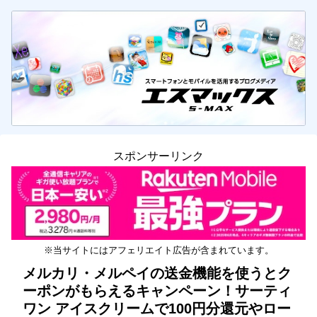
スポンサーリンク
※当サイトにはアフェリエイト広告が含まれています。
メルカリ・メルペイの送金機能を使うとク
ーポンがもらえるキャンペーン！サーティ
ワン アイスクリームで100円分還元やロー