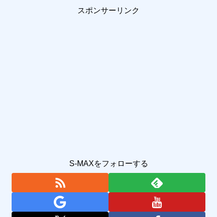
スポンサーリンク
S-MAXをフォローする