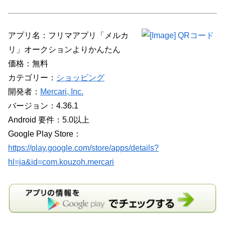
アプリ名：フリマアプリ「メルカ
リ」オークションよりかんたん
価格：無料
カテゴリー：
ショッピング
開発者：
Mercari, Inc.
バージョン：4.36.1
Android 要件：5.0以上
Google Play Store：
https://play.google.com/store/apps/details?
hl=ja&id=com.kouzoh.mercari