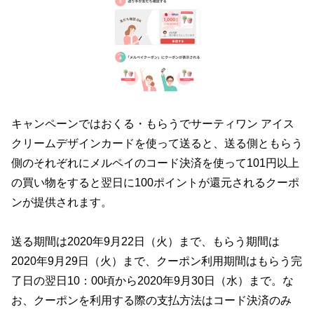
キャンペーンではおくる・もらうでサーティワン アイス
クリームデザインカードを使って送ると、送る側ともらう
側のそれぞれにメルペイのコード決済を使って101円以上
の買い物をすると翌日に100ポイントが還元されるクーポ
ンが提供されます。
送る期間は2020年9月22日（火）まで、もらう期間は
2020年9月29日（火）まで、クーポン利用期間はもらう完
了日の翌日10：00頃から2020年9月30日（水）まで。な
お、クーポンを利用する際の支払方法はコード決済のみ