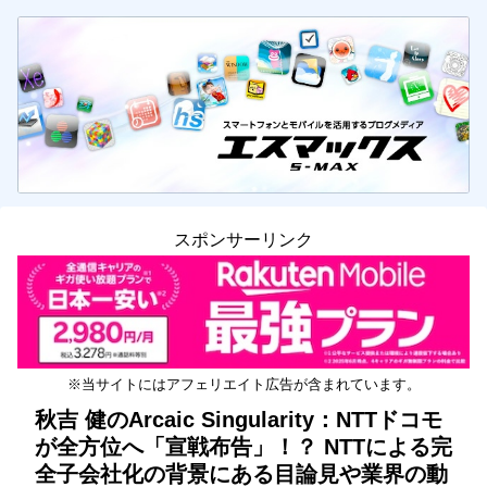
スポンサーリンク
※当サイトにはアフェリエイト広告が含まれています。
秋吉 健のArcaic Singularity：NTTドコモ
が全方位へ「宣戦布告」！？ NTTによる完
全子会社化の背景にある目論見や業界の動