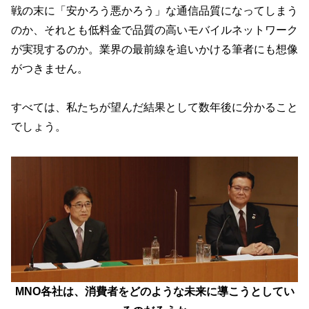
戦の末に「安かろう悪かろう」な通信品質になってしまう
のか、それとも低料金で品質の高いモバイルネットワーク
が実現するのか。業界の最前線を追いかける筆者にも想像
がつきません。
すべては、私たちが望んだ結果として数年後に分かること
でしょう。
MNO各社は、消費者をどのような未来に導こうとしてい