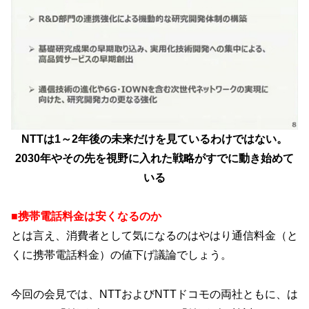
NTTは1～2年後の未来だけを見ているわけではない。
2030年やその先を視野に入れた戦略がすでに動き始めて
いる
■携帯電話料金は安くなるのか
とは言え、消費者として気になるのはやはり通信料金（と
くに携帯電話料金）の値下げ議論でしょう。
今回の会見では、NTTおよびNTTドコモの両社ともに、は