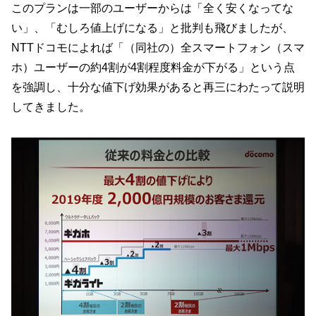
このプランは一部のユーザーからは「全く安くなってな
い」、「むしろ値上げになる」と批判も飛びましたが、
NTTドコモによれば「（同社の）全スマートフォン（スマ
ホ）ユーザーの約4割が4割程度料金が下がる」という点
を強調し、十分な値下げ効果があると再三にわたって説明
してきました。