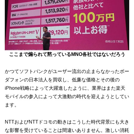
ここまで煽られて黙っているMNO各社ではないだろう
かつてソフトバンクがユーザー流出の止まらなかったボー
ダフォンの日本法人を買収し、低廉な価格とその後の
iPhone戦略によって大躍進したように、業界はまた楽天
モバイルの参入によって大激動の時代を迎えようとしてい
ます。
NTTおよびNTTドコモの動きはこうした時代背景にも大き
な影響を受けていることは間違いありません。激しい消耗