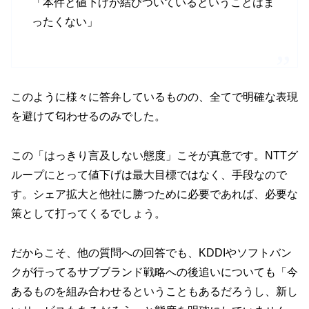
「本件と値下げが結びついているということはま
ったくない」
このように様々に答弁しているものの、全てで明確な表現
を避けて匂わせるのみでした。
この「はっきり言及しない態度」こそが真意です。NTTグ
ループにとって値下げは最大目標ではなく、手段なので
す。シェア拡大と他社に勝つために必要であれば、必要な
策として打ってくるでしょう。
だからこそ、他の質問への回答でも、KDDIやソフトバン
クが行ってるサブブランド戦略への後追いについても「今
あるものを組み合わせるということもあるだろうし、新し