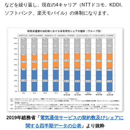
などを繰り返し、現在の4キャリア（NTTドコモ、KDDI、
ソフトバンク、楽天モバイル）の体制になります。
2019年総務省「
電気通信サービスの契約数及びシェアに
関する四半期データの公表
」より抜粋