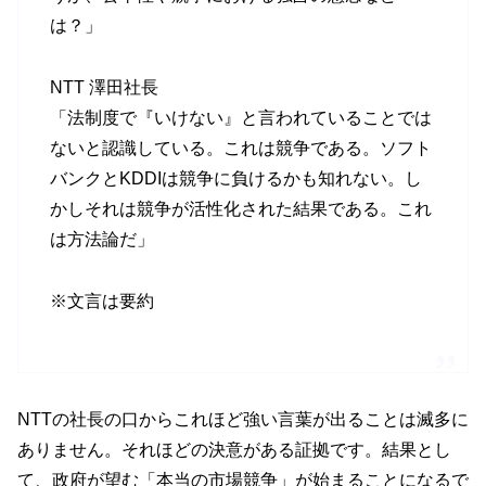
は？」
NTT 澤田社長
「法制度で『いけない』と言われていることでは
ないと認識している。これは競争である。ソフト
バンクとKDDIは競争に負けるかも知れない。し
かしそれは競争が活性化された結果である。これ
は方法論だ」
※文言は要約
NTTの社長の口からこれほど強い言葉が出ることは滅多に
ありません。それほどの決意がある証拠です。結果とし
て、政府が望む「本当の市場競争」が始まることになるで