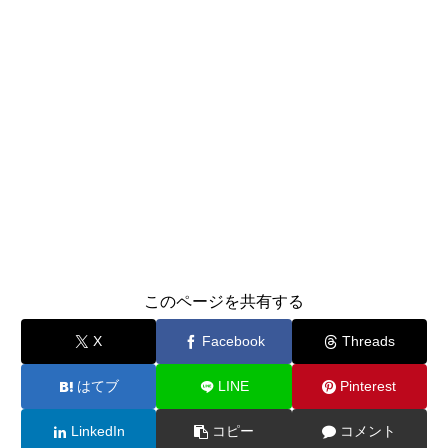
このページを共有する
X
Facebook
Threads
はてブ
LINE
Pinterest
LinkedIn
コピー
コメント