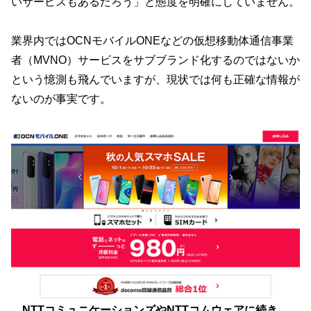
いサービスもあるだろう」と態度を明確にしていません。
業界内ではOCNモバイルONEなどの仮想移動体通信事業
者（MVNO）サービスをサブブランド化するのではないか
という憶測も飛んでいますが、現状では何も正確な情報が
ないのが事実です。
NTTコミュニケーションズやNTTコムウェアに続き、