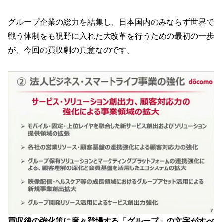
グループ企業の総力を結集し、日本国内のみならず世界で
戦う体制をも視野に入れた大改革を行うための最初の一歩
が、今回の買収劇の真意なのです。
買収後の強化策に度々登場する「グループ」の文字がすべ