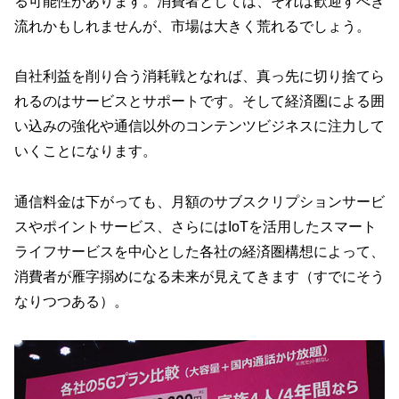
る可能性があります。消費者としては、それは歓迎すべき
流れかもしれませんが、市場は大きく荒れるでしょう。
自社利益を削り合う消耗戦となれば、真っ先に切り捨てら
れるのはサービスとサポートです。そして経済圏による囲
い込みの強化や通信以外のコンテンツビジネスに注力して
いくことになります。
通信料金は下がっても、月額のサブスクリプションサービ
スやポイントサービス、さらにはIoTを活用したスマート
ライフサービスを中心とした各社の経済圏構想によって、
消費者が雁字搦めになる未来が見えてきます（すでにそう
なりつつある）。