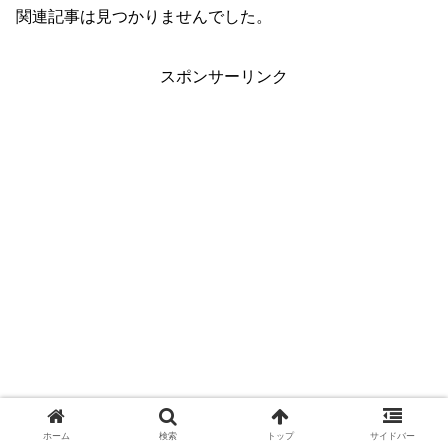
関連記事は見つかりませんでした。
スポンサーリンク
ホーム
検索
トップ
サイドバー