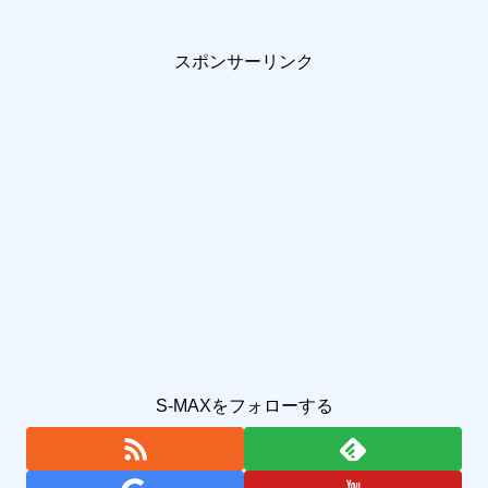
スポンサーリンク
S-MAXをフォローする