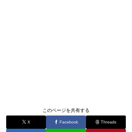
このページを共有する
X
Facebook
Threads