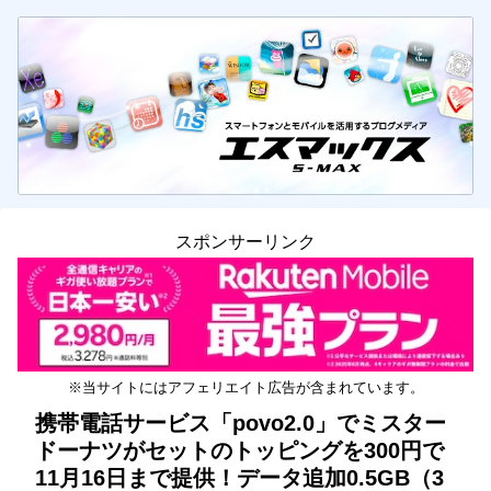
スポンサーリンク
※当サイトにはアフェリエイト広告が含まれています。
携帯電話サービス「povo2.0」でミスター
ドーナツがセットのトッピングを300円で
11月16日まで提供！データ追加0.5GB（3