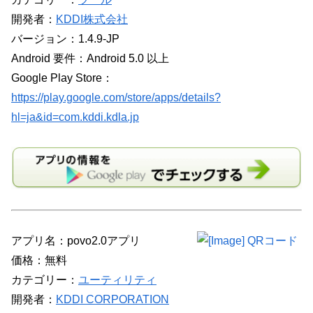
開発者：
KDDI株式会社
バージョン：1.4.9-JP
Android 要件：Android 5.0 以上
Google Play Store：
https://play.google.com/store/apps/details?
hl=ja&id=com.kddi.kdla.jp
アプリ名：povo2.0アプリ
価格：無料
カテゴリー：
ユーティリティ
開発者：
KDDI CORPORATION