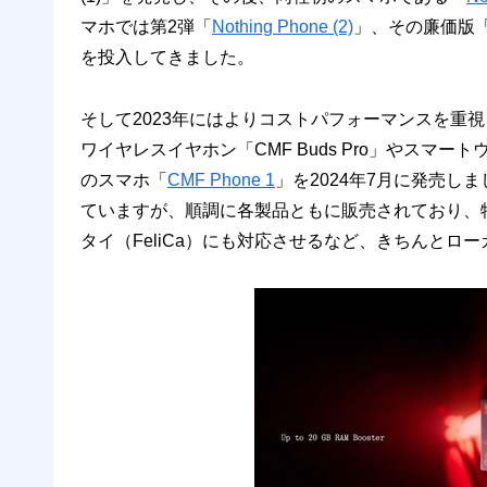
マホでは第2弾「
Nothing Phone (2)
」、その廉価版
を投入してきました。
そして2023年にはよりコストパフォーマンスを重視した
ワイヤレスイヤホン「CMF Buds Pro」やスマート
のスマホ「
CMF Phone 1
」を2024年7月に発売し
ていますが、順調に各製品ともに販売されており、特にNo
タイ（FeliCa）にも対応させるなど、きちんとロ