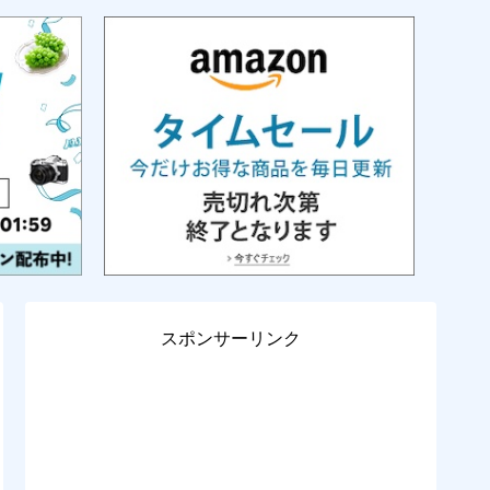
スポンサーリンク