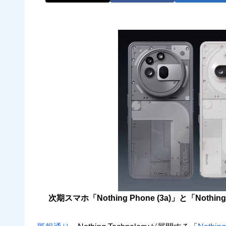
次期スマホ「Nothing Phone (3a)」と「Noth