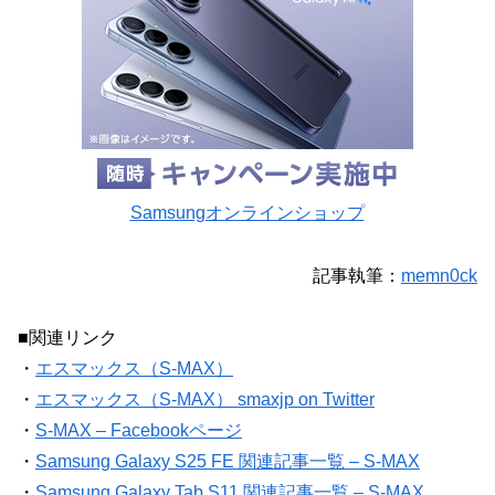
Samsungオンラインショップ
記事執筆：
memn0ck
■関連リンク
・
エスマックス（S-MAX）
・
エスマックス（S-MAX） smaxjp on Twitter
・
S-MAX – Facebookページ
・
Samsung Galaxy S25 FE 関連記事一覧 – S-MAX
・
Samsung Galaxy Tab S11 関連記事一覧 – S-MAX