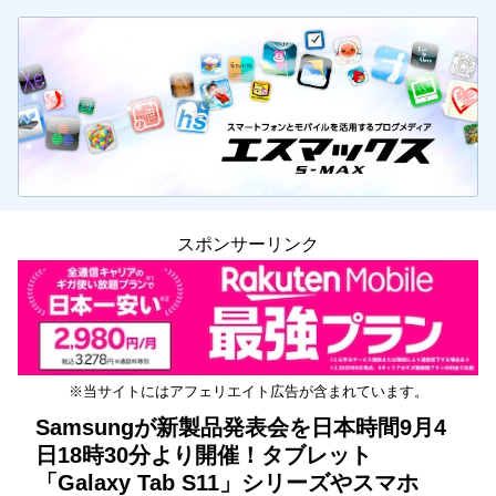
スポンサーリンク
※当サイトにはアフェリエイト広告が含まれています。
Samsungが新製品発表会を日本時間9月4
日18時30分より開催！タブレット
「Galaxy Tab S11」シリーズやスマホ