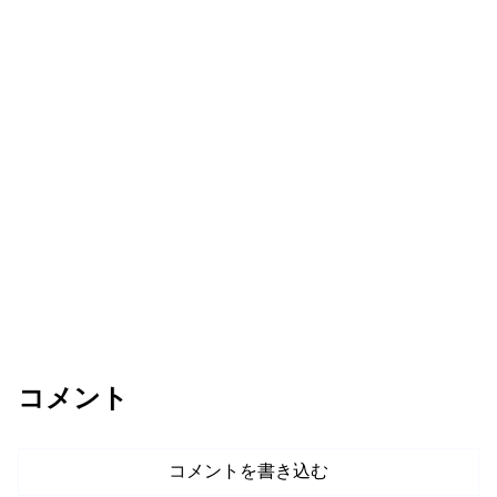
コメント
コメントを書き込む