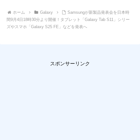
ホーム
Galaxy
Samsungが新製品発表会を日本時
間9月4日18時30分より開催！タブレット「Galaxy Tab S11」シリー
ズやスマホ「Galaxy S25 FE」などを発表へ
スポンサーリンク