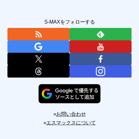
S-MAXをフォローする
»
お問い合わせ
»
エスマックスについて