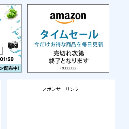
スポンサーリンク