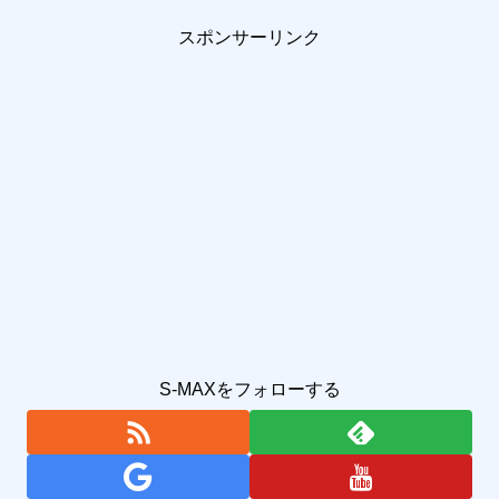
スポンサーリンク
S-MAXをフォローする