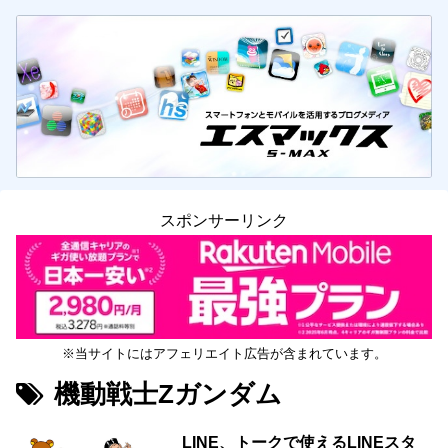
スポンサーリンク
※当サイトにはアフェリエイト広告が含まれています。
機動戦士Zガンダム
LINE、トークで使えるLINEスタ