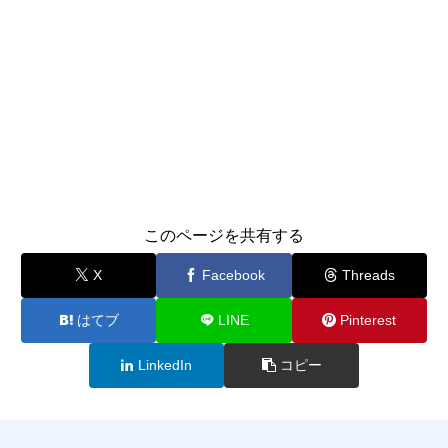
このページを共有する
X
Facebook
Threads
はてブ
LINE
Pinterest
LinkedIn
コピー