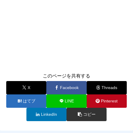
このページを共有する
X
Facebook
Threads
はてブ
LINE
Pinterest
LinkedIn
コピー