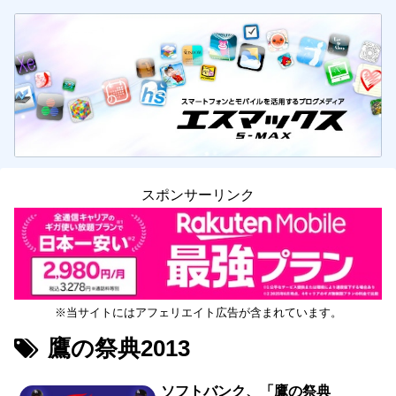
スポンサーリンク
※当サイトにはアフェリエイト広告が含まれています。
鷹の祭典2013
ソフトバンク、「鷹の祭典