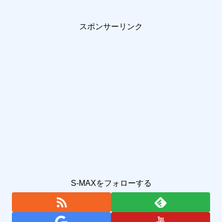
スポンサーリンク
S-MAXをフォローする