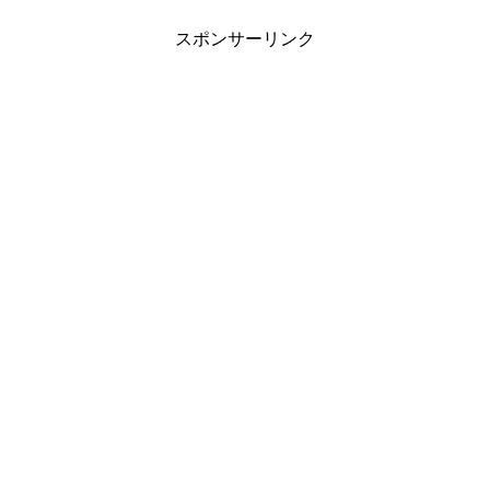
スポンサーリンク