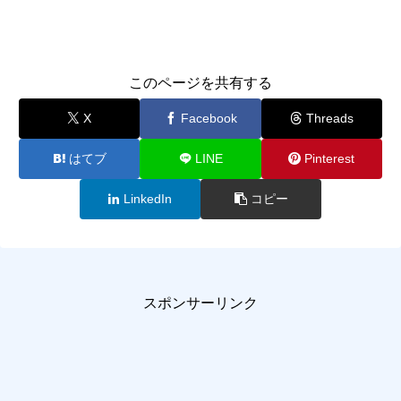
このページを共有する
X
Facebook
Threads
はてブ
LINE
Pinterest
LinkedIn
コピー
スポンサーリンク