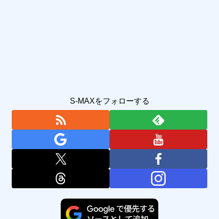
S-MAXをフォローする