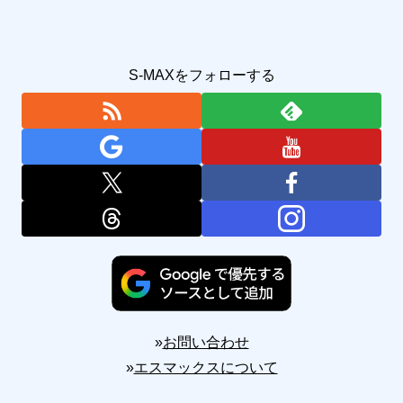
S-MAXをフォローする
»
お問い合わせ
»
エスマックスについて