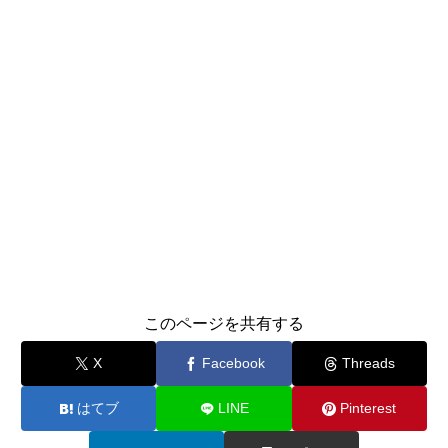
このページを共有する
X
Facebook
Threads
はてブ
LINE
Pinterest