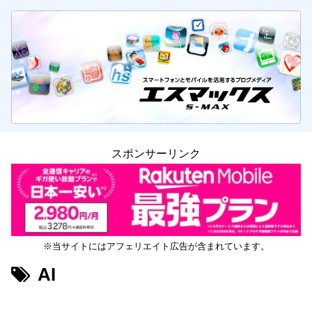
スポンサーリンク
※当サイトにはアフェリエイト広告が含まれています。
AI