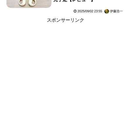
2025/09/02 23:55
伊藤浩一
スポンサーリンク