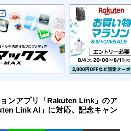
アプリ「Rakuten Link」のア
en Link AI」に対応。記念キャン