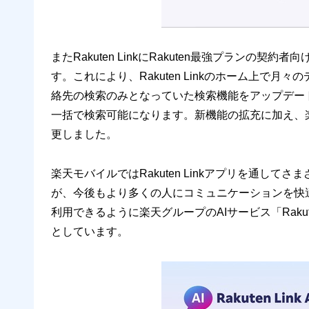
またRakuten LinkにRakuten最強プランの
す。これにより、Rakuten Linkのホーム上で
絡先の検索のみとなっていた検索機能をアップデー
一括で検索可能になります。新機能の拡充に加え、
更しました。
楽天モバイルではRakuten Linkアプリを通し
が、今後もより多くの人にコミュニケーションを快
利用できるように楽天グループのAIサービス「Raku
としています。