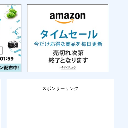
スポンサーリンク