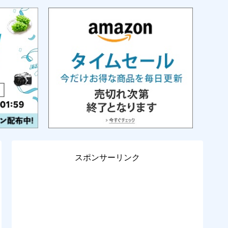
スポンサーリンク