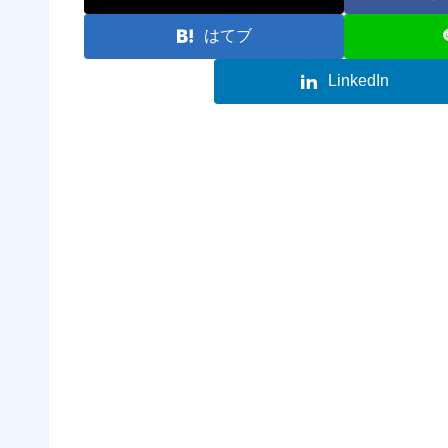
はてブ
LinkedIn