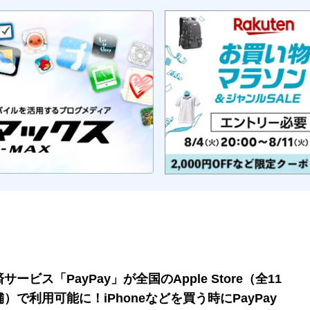
サービス「PayPay」が全国のApple Store（全11
舗）で利用可能に！iPhoneなどを買う時にPayPay