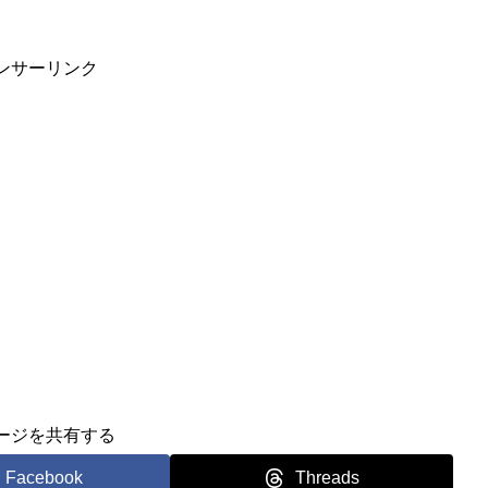
ンサーリンク
ージを共有する
Facebook
Threads