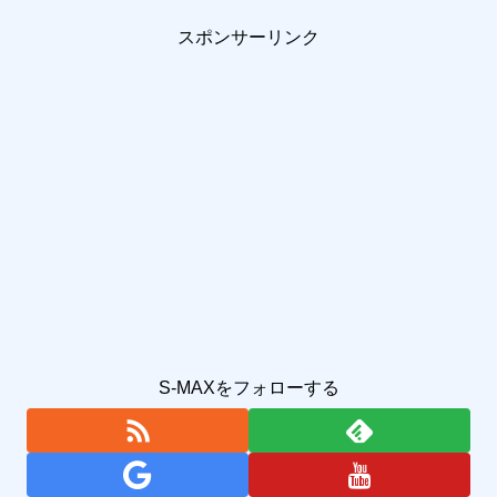
スポンサーリンク
S-MAXをフォローする