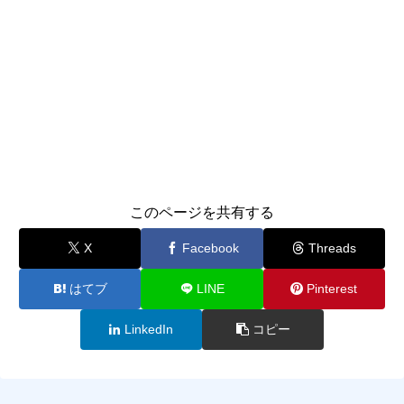
このページを共有する
X
Facebook
Threads
はてブ
LINE
Pinterest
LinkedIn
コピー