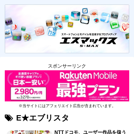
スポンサーリンク
※当サイトにはアフェリエイト広告が含まれています。
E★エブリスタ
NTTドコモ、ユーザー作品を扱う