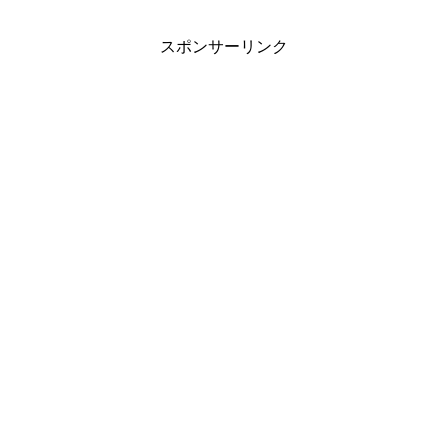
スポンサーリンク