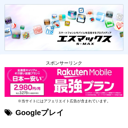
スポンサーリンク
※当サイトにはアフェリエイト広告が含まれています。
Googleプレイ