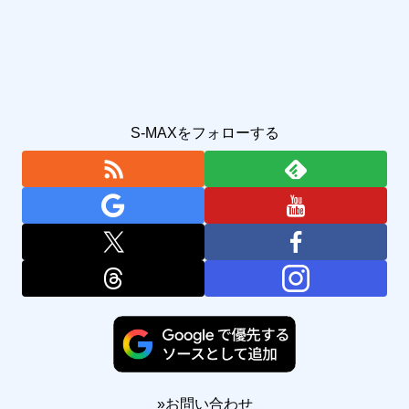
S-MAXをフォローする
»
お問い合わせ