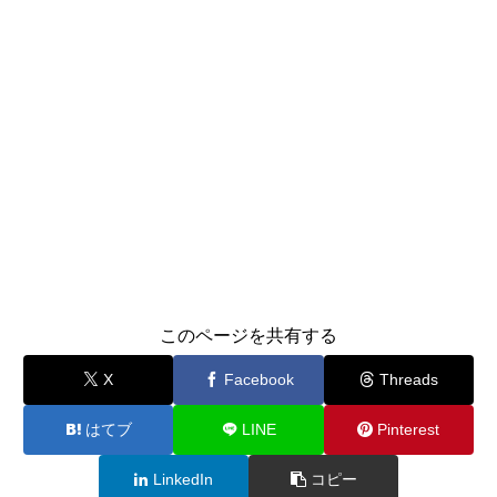
このページを共有する
X
Facebook
Threads
はてブ
LINE
Pinterest
LinkedIn
コピー