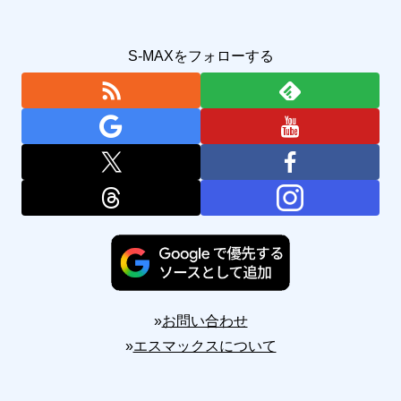
S-MAXをフォローする
»
お問い合わせ
»
エスマックスについて