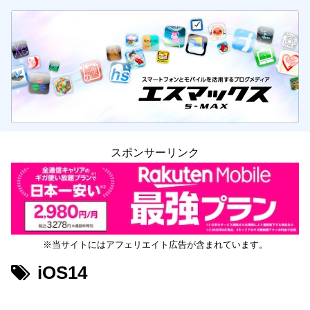
スポンサーリンク
※当サイトにはアフェリエイト広告が含まれています。
iOS14