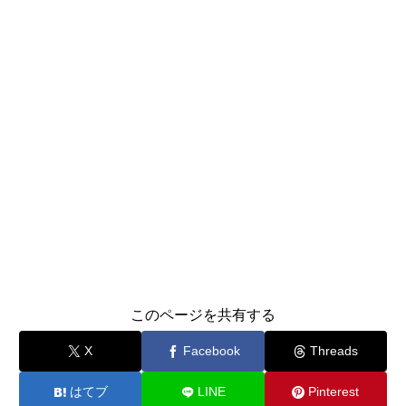
このページを共有する
X
Facebook
Threads
はてブ
LINE
Pinterest