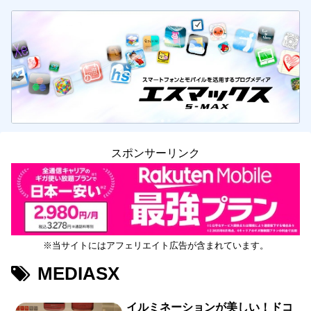
スポンサーリンク
※当サイトにはアフェリエイト広告が含まれています。
MEDIASX
イルミネーションが美しい！ドコ