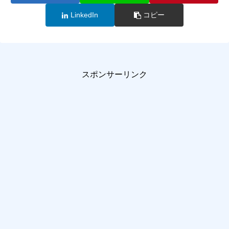
LinkedIn
コピー
スポンサーリンク