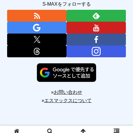
S-MAXをフォローする
»
お問い合わせ
»
エスマックスについて
Copyright © 2010-2026 S-MAX All Rights Reserved.