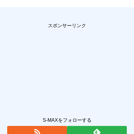
スポンサーリンク
S-MAXをフォローする