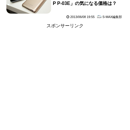
P P-03E」の気になる価格は？
2013/06/08 19:55
S-MAX編集部
スポンサーリンク