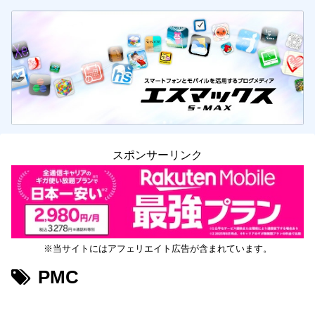
スポンサーリンク
※当サイトにはアフェリエイト広告が含まれています。
PMC