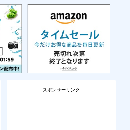
スポンサーリンク