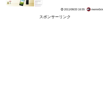
2011/08/20 16:55
memn0ck
スポンサーリンク