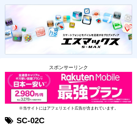
スポンサーリンク
※当サイトにはアフェリエイト広告が含まれています。
SC-02C