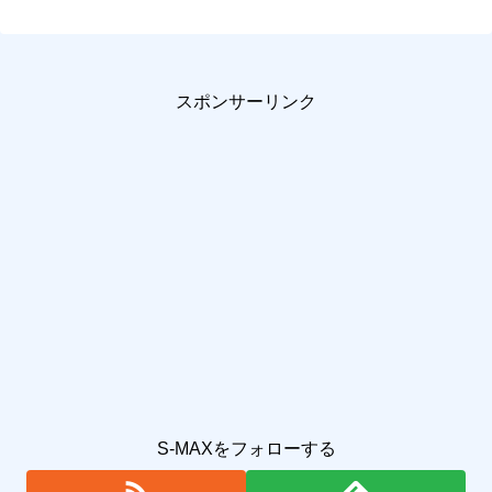
スポンサーリンク
S-MAXをフォローする