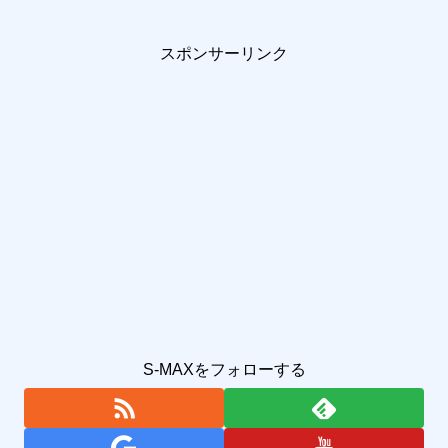
スポンサーリンク
S-MAXをフォローする