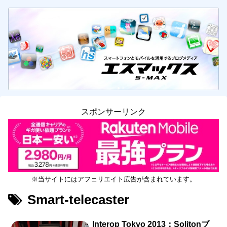
スポンサーリンク
※当サイトにはアフェリエイト広告が含まれています。
Smart-telecaster
Interop Tokyo 2013：Solitonブ