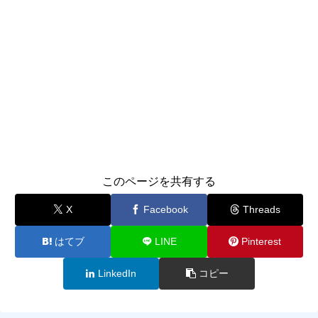
このページを共有する
X
Facebook
Threads
はてブ
LINE
Pinterest
LinkedIn
コピー