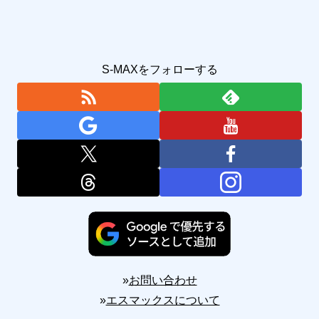
S-MAXをフォローする
»
お問い合わせ
»
エスマックスについて