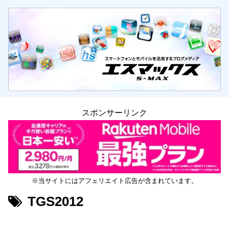
スポンサーリンク
※当サイトにはアフェリエイト広告が含まれています。
TGS2012