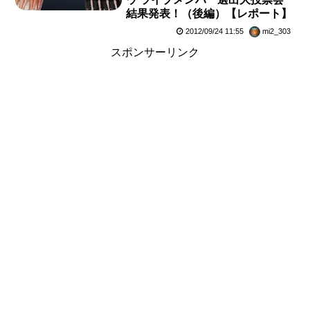
結果発表！（後編）【レポート】
2012/09/24 11:55
mi2_303
スポンサーリンク