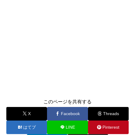
このページを共有する
X
Facebook
Threads
はてブ
LINE
Pinterest