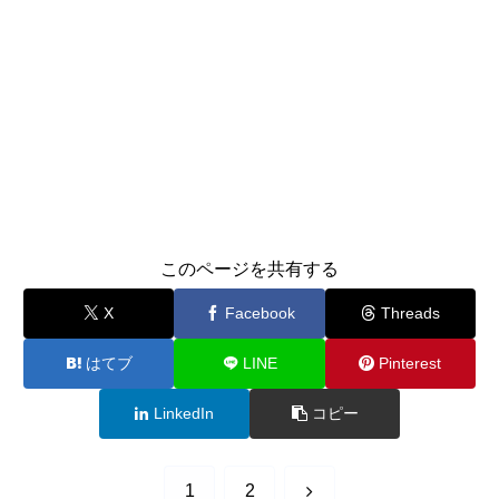
このページを共有する
X
Facebook
Threads
はてブ
LINE
Pinterest
LinkedIn
コピー
次
1
2