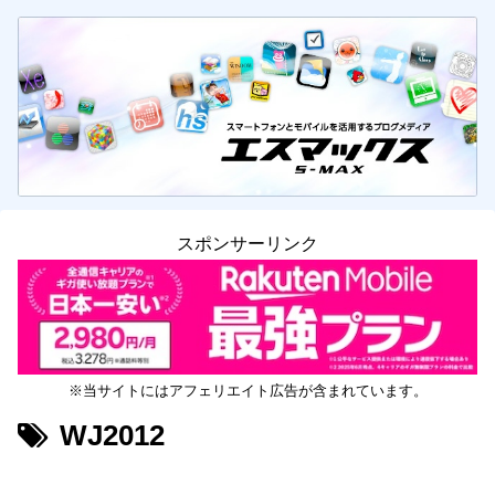
スポンサーリンク
※当サイトにはアフェリエイト広告が含まれています。
WJ2012