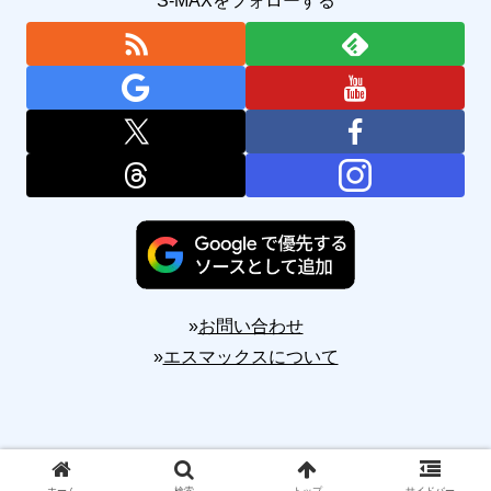
S-MAXをフォローする
»
お問い合わせ
»
エスマックスについて
Copyright © 2010-2026 S-MAX All Rights Reserved.