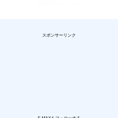
へ
スポンサーリンク