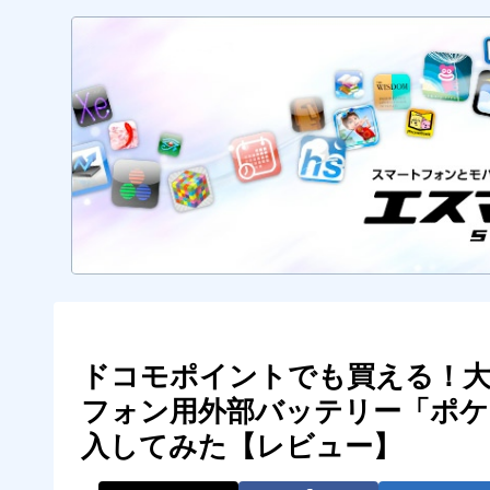
ドコモポイントでも買える！大
フォン用外部バッテリー「ポケ
入してみた【レビュー】