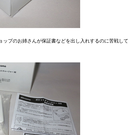
ョップのお姉さんが保証書などを出し入れするのに苦戦して