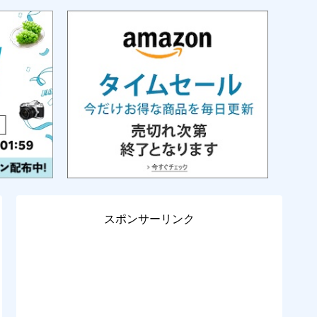
スポンサーリンク