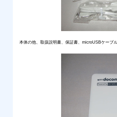
本体の他、取扱説明書、保証書、microUSBケー