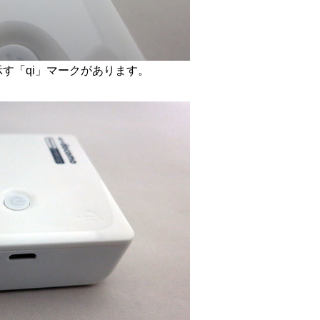
す「qi」マークがあります。