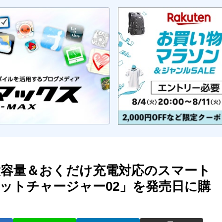
容量＆おくだけ充電対応のスマート
ットチャージャー02」を発売日に購