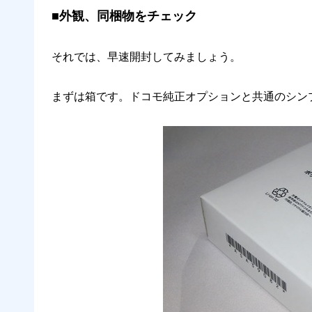
■外観、同梱物をチェック
それでは、早速開封してみましょう。
まずは箱です。ドコモ純正オプションと共通のシン