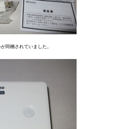
ブルが同梱されていました。