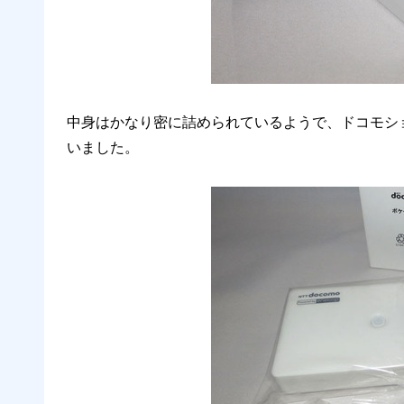
中身はかなり密に詰められているようで、ドコモシ
いました。