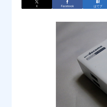
X
Facebook
はてブ