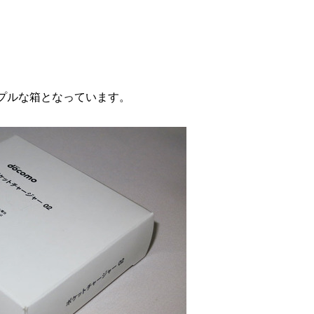
プルな箱となっています。