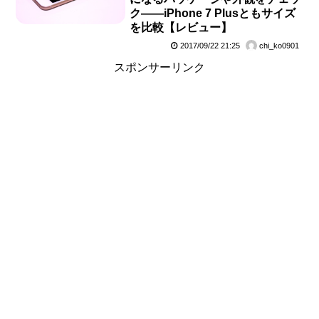
ク――iPhone 7 Plusともサイズ
を比較【レビュー】
2017/09/22 21:25
chi_ko0901
スポンサーリンク