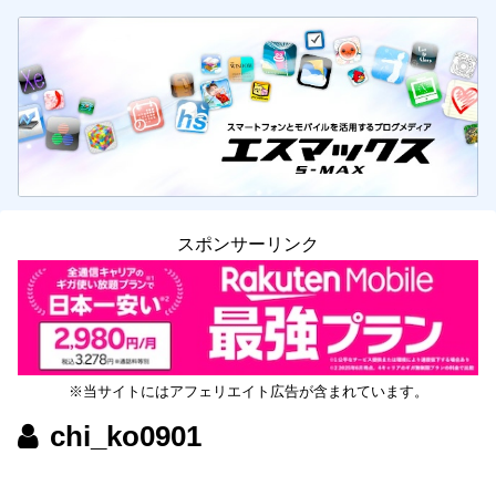
スポンサーリンク
※当サイトにはアフェリエイト広告が含まれています。
chi_ko0901