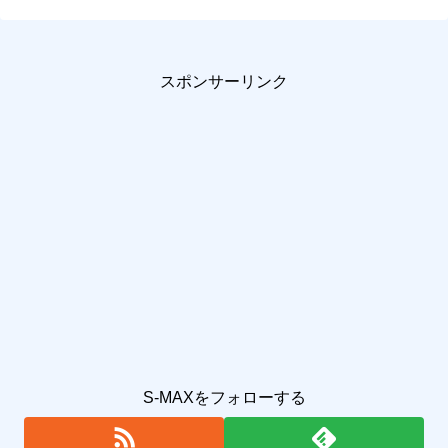
スポンサーリンク
S-MAXをフォローする