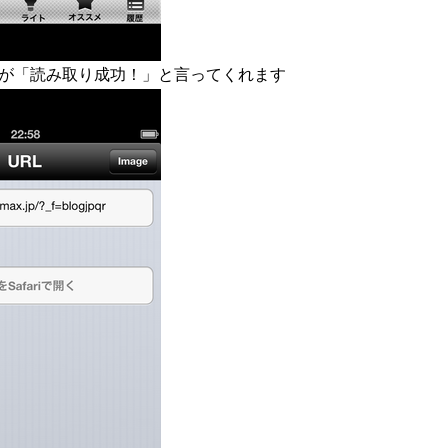
んが「読み取り成功！」と言ってくれます