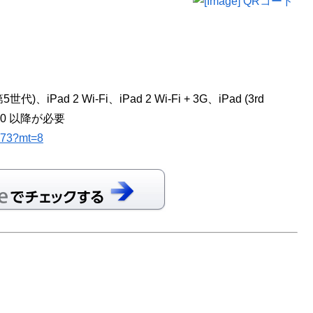
世代)、iPad 2 Wi-Fi、iPad 2 Wi-Fi + 3G、iPad (3rd
 4.0 以降が必要
3273?mt=8