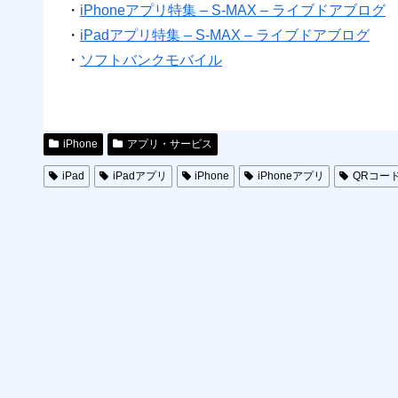
・
iPhoneアプリ特集 – S-MAX – ライブドアブログ
・
iPadアプリ特集 – S-MAX – ライブドアブログ
・
ソフトバンクモバイル
iPhone
アプリ・サービス
iPad
iPadアプリ
iPhone
iPhoneアプリ
QRコー