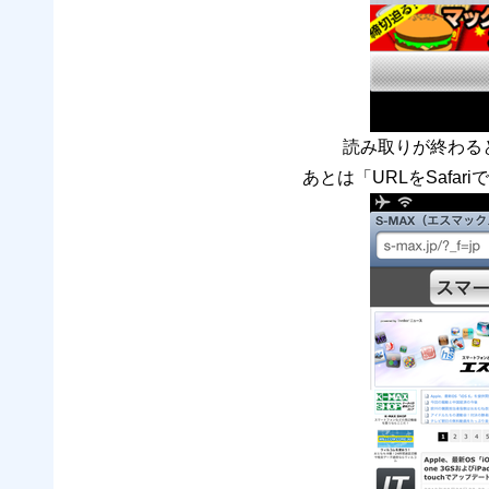
読み取りが終わる
あとは「URLをSafa