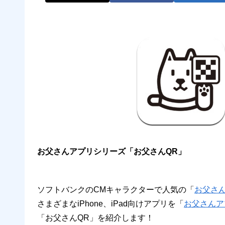
お父さんアプリシリーズ「お父さんQR」
ソフトバンクのCMキャラクターで人気の「
お父さ
さまざまなiPhone、iPad向けアプリを「
お父さんア
「お父さんQR」を紹介します！