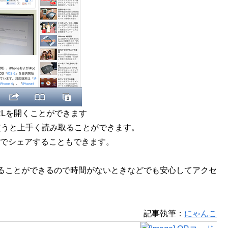
RLを開くことができます
使うと上手く読み取ることができます。
でシェアすることもできます。
ることができるので時間がないときなどでも安心してアクセ
記事執筆：
にゃんこ