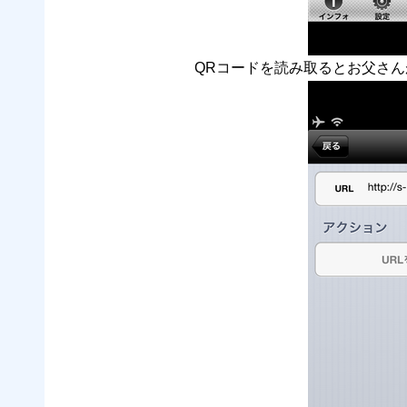
QRコードを読み取るとお父さ