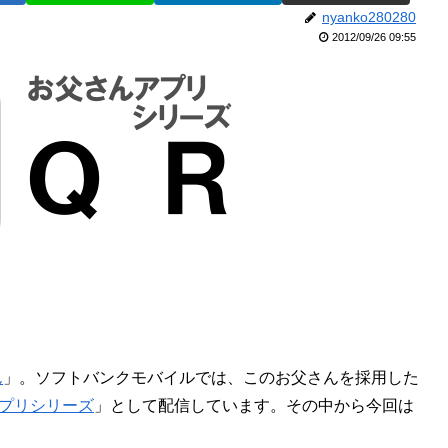
nyanko280280
2012/09/26 09:55
ん
」。ソフトバンクモバイルでは、このお父さんを採用した
プリシリーズ
」として配信しています。その中から今回は