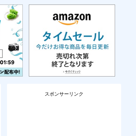
スポンサーリンク