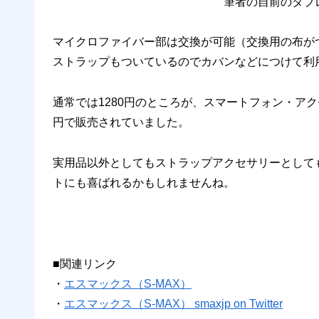
筆者の自前のタブ
マイクロファイバー部は交換が可能（交換用の布が
ストラップもついているのでカバンなどにつけて利
通常では1280円のところが、スマートフォン・アク
円で販売されていました。
実用品以外としてもストラップアクセサリーとして
トにも喜ばれるかもしれませんね。
■関連リンク
・
エスマックス（S-MAX）
・
エスマックス（S-MAX） smaxjp on Twitter