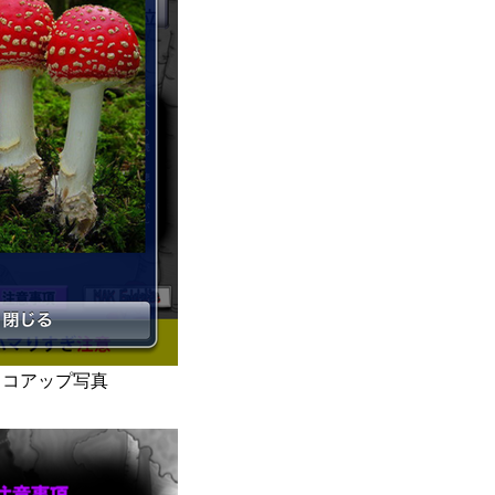
ノコアップ写真