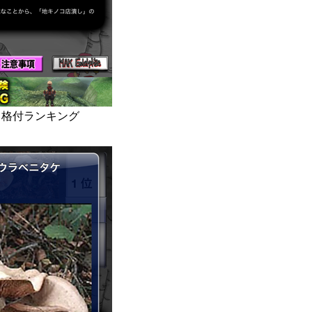
コ格付ランキング