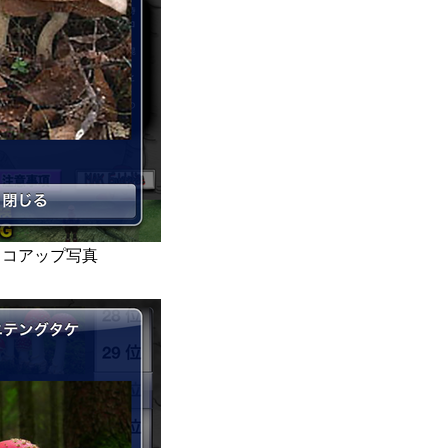
ノコアップ写真