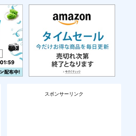
スポンサーリンク