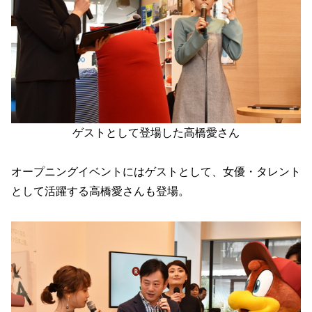
ゲストとして登場した高橋愛さん
オープニングイベントにはゲストとして、女優・タレント
として活躍する高橋愛さんも登場。