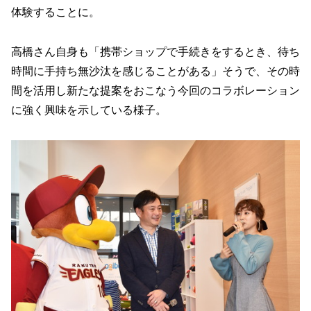
体験することに。
高橋さん自身も「携帯ショップで手続きをするとき、待ち
時間に手持ち無沙汰を感じることがある」そうで、その時
間を活用し新たな提案をおこなう今回のコラボレーション
に強く興味を示している様子。