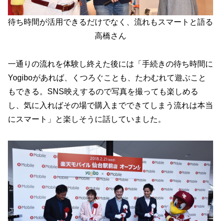
待ち時間が活用できるだけでなく、流れもスマートと語る
高橋さん
一通りの流れを体験し終えた後には「手続きの待ち時間に
Yogiboがあれば、くつろぐことも、たわむれて遊ぶこと
もできる。SNS映えするので写真を撮っても楽しめる
し、気に入ればその場で購入までできてしまう流れは本当
にスマート」と楽しそうに話していました。