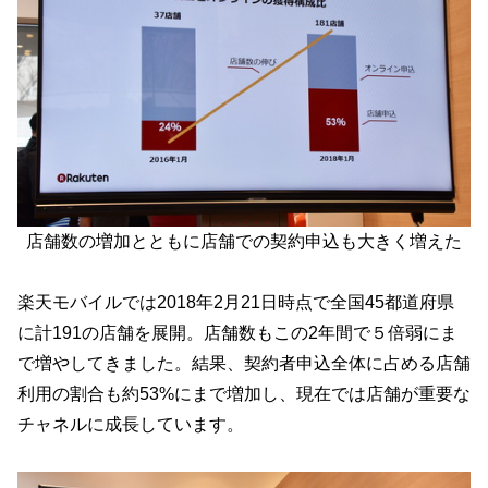
店舗数の増加とともに店舗での契約申込も大きく増えた
楽天モバイルでは2018年2月21日時点で全国45都道府県
に計191の店舗を展開。店舗数もこの2年間で５倍弱にま
で増やしてきました。結果、契約者申込全体に占める店舗
利用の割合も約53%にまで増加し、現在では店舗が重要な
チャネルに成長しています。