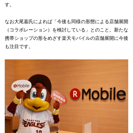
す。
なお大尾嘉氏によれば「今後も同様の形態による店舗展開
（コラボレーション）を検討している」とのこと。新たな
携帯ショップの形をめざす楽天モバイルの店舗展開に今後
も注目です。