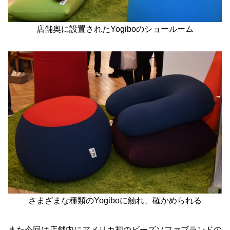
店舗奥に設置されたYogiboのショールーム
さまざまな種類のYogiboに触れ、確かめられる
また今回は店舗内にアメリカ初のビーズソファブランドの