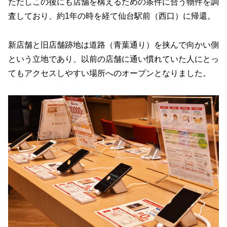
ただしこの後にも店舗を構えるための条件に合う物件を調
査しており、約1年の時を経て仙台駅前（西口）に帰還。
新店舗と旧店舗跡地は道路（青葉通り）を挟んで向かい側
という立地であり、以前の店舗に通い慣れていた人にとっ
てもアクセスしやすい場所へのオープンとなりました。