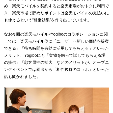
め、楽天モバイルを契約すると楽天市場がおトクに利用で
き、楽天市場で貯めたポイントは楽天モバイルの支払いに
も使えるという“相乗効果”を作り出しています。
なお今回の楽天モバイル×Yogiboのコラボレーションに関
しては、楽天モバイル側に「ユーザーへ新しい価値を提案
できる」「待ち時間を有効に活用してもらえる」といった
メリット、Yogiboにも「実物を触って試してもらえる場
の提供」「顧客属性の拡大」などのメリットが。オープニ
ングイベントでは両者から「相性抜群のコラボ」といった
話も聞かれました。