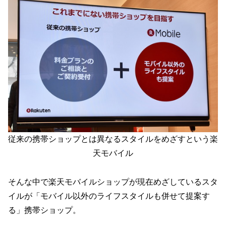
従来の携帯ショップとは異なるスタイルをめざすという楽
天モバイル
そんな中で楽天モバイルショップが現在めざしているスタ
イルが「モバイル以外のライフスタイルも併せて提案す
る」携帯ショップ。