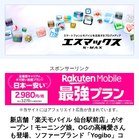
スポンサーリンク
※当サイトにはアフェリエイト広告が含まれています。
新店舗「楽天モバイル 仙台駅前店」がオ
ープン！モーニング娘。OGの高橋愛さん
も登場、ソファーブランド「Yogibo」コ