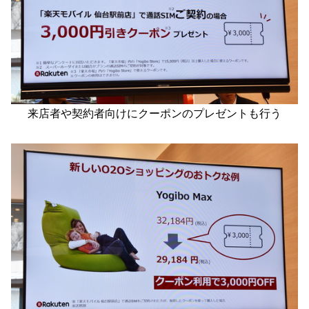
来店者や契約者向けにクーポンのプレゼントも行う