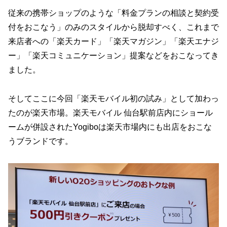
従来の携帯ショップのような「料金プランの相談と契約受
付をおこなう」のみのスタイルから脱却すべく、これまで
来店者への「楽天カード」「楽天マガジン」「楽天エナジ
ー」「楽天コミュニケーション」提案などをおこなってき
ました。
そしてここに今回「楽天モバイル初の試み」として加わっ
たのが楽天市場。楽天モバイル 仙台駅前店内にショール
ームが併設されたYogiboは楽天市場内にも出店をおこな
うブランドです。