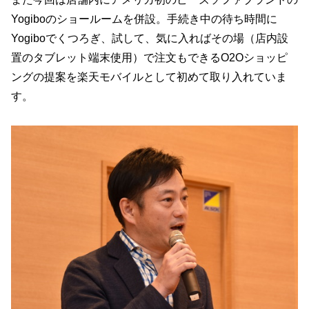
Yogiboのショールームを併設。手続き中の待ち時間に
Yogiboでくつろぎ、試して、気に入ればその場（店内設
置のタブレット端末使用）で注文もできるO2Oショッピ
ングの提案を楽天モバイルとして初めて取り入れていま
す。