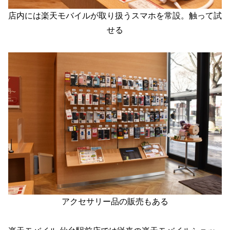
店内には楽天モバイルが取り扱うスマホを常設。触って試
せる
アクセサリー品の販売もある