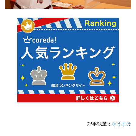
記事執筆：
そうすけ