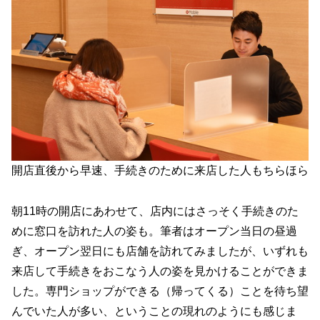
開店直後から早速、手続きのために来店した人もちらほら
朝11時の開店にあわせて、店内にはさっそく手続きのた
めに窓口を訪れた人の姿も。筆者はオープン当日の昼過
ぎ、オープン翌日にも店舗を訪れてみましたが、いずれも
来店して手続きをおこなう人の姿を見かけることができま
した。専門ショップができる（帰ってくる）ことを待ち望
んでいた人が多い、ということの現れのようにも感じま