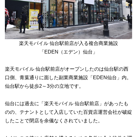
楽天モバイル 仙台駅前店が入る複合商業施設
「EDEN（エデン）仙台」
楽天モバイル 仙台駅前店がオープンしたのは仙台駅の西
口側、青葉通りに面した副業商業施設「EDEN仙台」内。
仙台駅から徒歩2～3分の立地です。
仙台には過去に「楽天モバイル 仙台駅前店」があったも
のの、テナントとして入店していた百貨店運営会社が破綻
したことで閉店を余儀なくされていました。