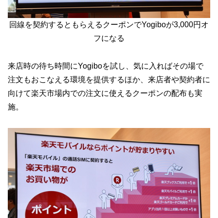
回線を契約するともらえるクーポンでYogiboが3,000円オ
フになる
来店時の待ち時間にYogiboを試し、気に入ればその場で
注文もおこなえる環境を提供するほか、来店者や契約者に
向けて楽天市場内での注文に使えるクーポンの配布も実
施。