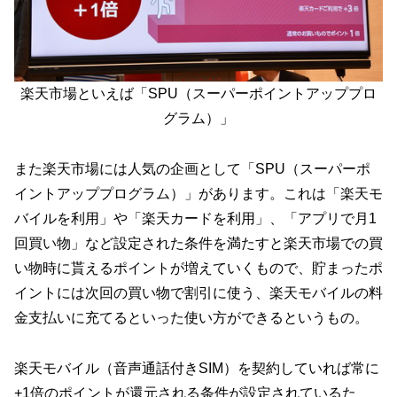
楽天市場といえば「SPU（スーパーポイントアッププロ
グラム）」
また楽天市場には人気の企画として「SPU（スーパーポ
イントアッププログラム）」があります。これは「楽天モ
バイルを利用」や「楽天カードを利用」、「アプリで月1
回買い物」など設定された条件を満たすと楽天市場での買
い物時に貰えるポイントが増えていくもので、貯まったポ
イントには次回の買い物で割引に使う、楽天モバイルの料
金支払いに充てるといった使い方ができるというもの。
楽天モバイル（音声通話付きSIM）を契約していれば常に
+1倍のポイントが還元される条件が設定されているた