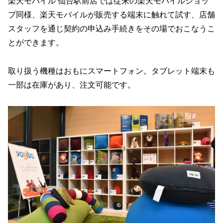
楽天モバイル 仙台駅前店では従来の楽天モバイルショッ
プ同様、楽天モバイルが販売する端末に触れて試す、店舗
スタッフを通じ契約の申込み手続きをその場でおこなうこ
とができます。
取り扱う機種はおもにスマートフォン。タブレット端末も
一部は在庫があり、注文可能です。