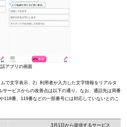
電話アプリの画面
イムで文字表示、2）利用者が入力した文字情報をリアルタ
ルサービスからの改善点は以下の通り。なお、通話先は局番
や118番、119番などの一部番号には対応していないとのこ
3月1日から提供するサービス