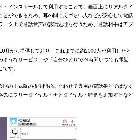
ド・インストールして利用することで、画面上にリアルタイ
ことができるため、耳の聞こえづらい人などが安心して電話
トワーク上で通話音声の認識処理を行うため、通話相手はアプ
10月から提供しており、これまでに約2000人が利用したと
のようなサービス」や「自分ひとりで24時間いつでも電話
とです。
今回の正式版の提供開始に合わせて専用の電話番号ではなく
絡先にフリーダイヤル・ナビダイヤル・特番を追加するなど