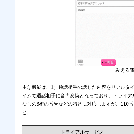
みえる
主な機能は、1）通話相手の話した内容をリアルタ
イムで通話相手に音声変換となっており、トライア
なしの3桁の番号などの特番に対応しますが、110番
と。
トライアルサービス