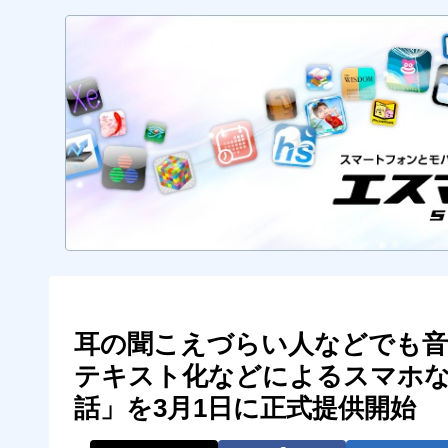
耳の聞こえづらい人などでも音
テキスト化などによるスマホ
話」を3月1日に正式提供開始