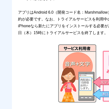
アプリはAndroid 6.0（開発コード名：Marshma
約が必要です。なお、トライアルサービスを利用中の場
iPhoneなら新たにアプリをインストールする必要が
日（木）15時にトライアルサービスを終了します。