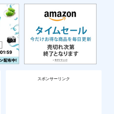
スポンサーリンク