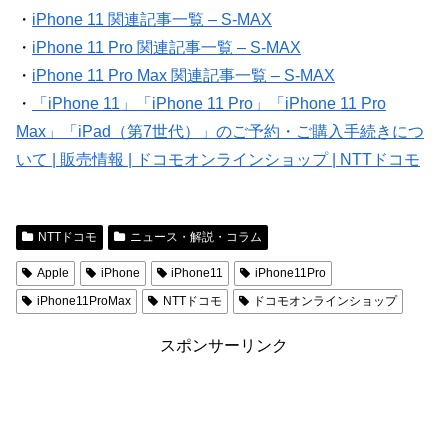
・
iPhone 11 関連記事一覧 – S-MAX
・
iPhone 11 Pro 関連記事一覧 – S-MAX
・
iPhone 11 Pro Max 関連記事一覧 – S-MAX
・
「iPhone 11」「iPhone 11 Pro」「iPhone 11 Pro
Max」「iPad（第7世代）」のご予約・ご購入手続きにつ
いて | 販売情報 | ドコモオンラインショップ | NTTドコモ
NTTドコモ
ニュース・解説・コラム
Apple
iPhone
iPhone11
iPhone11Pro
iPhone11ProMax
NTTドコモ
ドコモオンラインショップ
スポンサーリンク