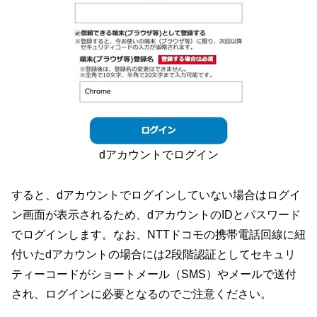
dアカウントでログイン
すると、dアカウントでログインしていない場合はログイ
ン画面が表示されるため、dアカウントのIDとパスワード
でログインします。なお、NTTドコモの携帯電話回線に紐
付いたdアカウントの場合には2段階認証としてセキュリ
ティーコードがショートメール（SMS）やメールで送付
され、ログインに必要となるのでご注意ください。