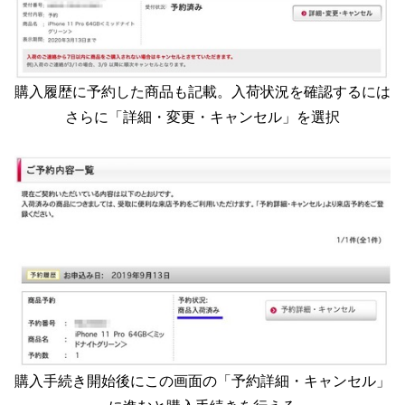
購入履歴に予約した商品も記載。入荷状況を確認するには
さらに「詳細・変更・キャンセル」を選択
購入手続き開始後にこの画面の「予約詳細・キャンセル」