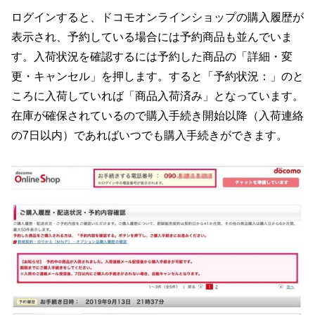
ログインすると、ドコモオンラインショップの購入履歴が
表示され、予約している場合には予約商品も並んでいま
す。入荷状況を確認するには予約した商品の「詳細・変
更・キャンセル」を押します。すると「予約状況：」のと
ころに入荷していれば「商品入荷済み」となっています。
在庫が確保されているので購入手続き開始以降（入荷連絡
の7日以内）であればいつでも購入手続きができます。