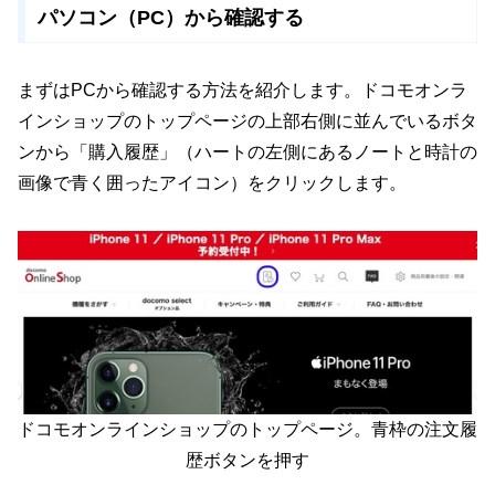
パソコン（PC）から確認する
まずはPCから確認する方法を紹介します。ドコモオンラ
インショップのトップページの上部右側に並んでいるボタ
ンから「購入履歴」（ハートの左側にあるノートと時計の
画像で青く囲ったアイコン）をクリックします。
ドコモオンラインショップのトップページ。青枠の注文履
歴ボタンを押す