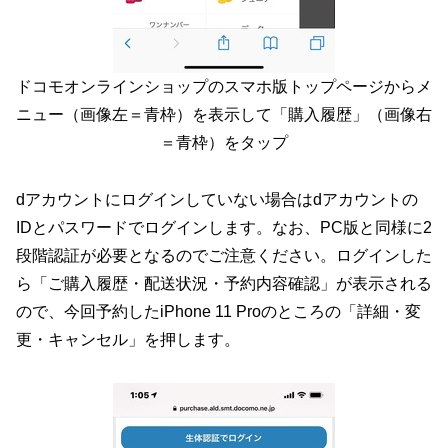
ドコモオンラインショップのスマホ版トップページからメ
ニュー（画像左＝青枠）を表示して「購入履歴」（画像右
＝青枠）をタップ
dアカウントにログインしていない場合はdアカウントの
IDとパスワードでログインします。なお、PC版と同様に2
段階認証が必要となるのでご注意ください。ログインした
ら「ご購入履歴・配送状況・予約内容確認」が表示される
ので、今回予約したiPhone 11 Proのところの「詳細・変
更・キャンセル」を押します。