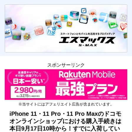
スポンサーリンク
※当サイトにはアフェリエイト広告が含まれています。
iPhone 11・11 Pro・11 Pro Maxのドコモ
オンラインショップにおける購入手続きは
本日9月17日10時から！すでに入荷してい