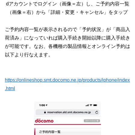
dアカウントでログイン（画像＝左）し、ご予約内容一覧
（画像＝右）から「詳細・変更・キャンセル」をタップ
ご予約内容一覧が表示されるので「予約状況」が「商品入
荷済み」になっていれば購入手続き開始以降に購入手続き
が可能です。なお、各機種の製品情報とオンライン予約は
以下より行なえます。
https://onlineshop.smt.docomo.ne.jp/products/iphone/index
.html