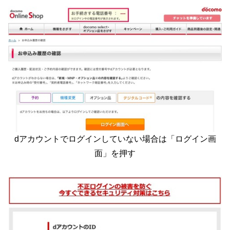
dアカウントでログインしていない場合は「ログイン画
面」を押す