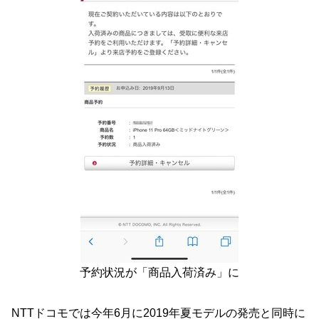
予約状況が「商品入荷済み」に
NTTドコモでは今年6月に2019年夏モデルの発売と同時に