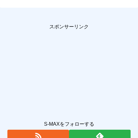
スポンサーリンク
S-MAXをフォローする