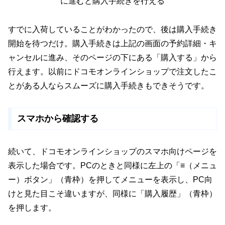
に進むと購入手続きを行える
すでに入荷していることがわかったので、後は購入手続き
開始を待つだけ。購入手続きは上記の画面の予約詳細・キ
ャンセルに進み、そのページの下にある「購入する」から
行えます。以前にドコモオンラインショップで注文したこ
とがある人ならスムーズに購入手続きもできそうです。
スマホから確認する
続いて、ドコモオンラインショップのスマホ向けページを
表示した場合です。PCのときと同様に左上の「≡（メニュ
ー）ボタン」（青枠）を押してメニューを表示し、PC向
けと見た目こそ違いますが、同様に「購入履歴」（青枠）
を押します。