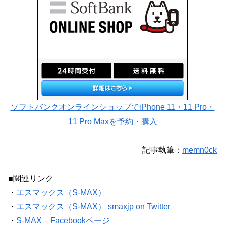
ソフトバンクオンラインショップでiPhone 11・11 Pro・
11 Pro Maxを予約・購入
記事執筆：
memn0ck
■関連リンク
・
エスマックス（S-MAX）
・
エスマックス（S-MAX） smaxjp on Twitter
・
S-MAX – Facebookページ