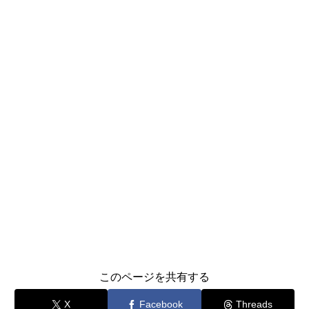
このページを共有する
X
Facebook
Threads