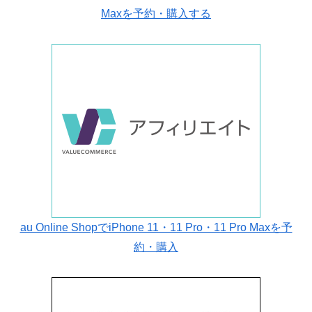
Maxを予約・購入する
au Online ShopでiPhone 11・11 Pro・11 Pro Maxを予
約・購入