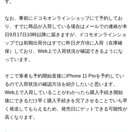
す。
なお、事前にドコモオンラインショップにて予約してお
り、すでに商品が入荷している場合はメールでの連絡が本
日9月17日10時以降に届きますが、ドコモオンラインショ
ップでは初期出荷分はすでに昨日夕方頃に入荷（在庫確
保）しており、Web上で入荷状況が確認できるようにな
っています。
そこで筆者も予約開始直後にiPhone 11 Proを予約してい
るので入荷状況の確認方法を紹介したいと思います。
Web上で入荷していることがわかったら購入手続き開始
後にできるだけ早く購入手続きを完了させることでいち早
く発送してもらえるため、発売日にゲットできる可能性が
高くなります。