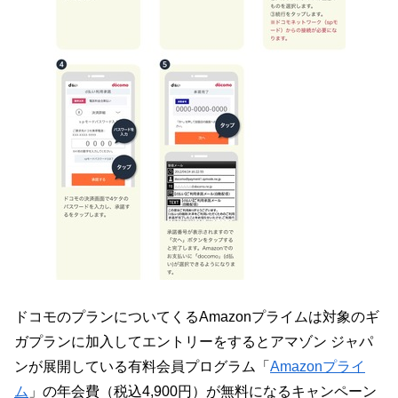
ドコモのプランについてくるAmazonプライムは対象のギ
ガプランに加入してエントリーをするとアマゾン ジャパ
ンが展開している有料会員プログラム「
Amazonプライ
ム
」の年会費（税込4,900円）が無料になるキャンペーン