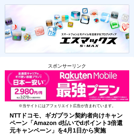
スポンサーリンク
※当サイトにはアフェリエイト広告が含まれています。
NTTドコモ、ギガプラン契約者向けキャン
ペーン「Amazon d払いでdポイント3倍還
元キャンペーン」を4月1日から実施