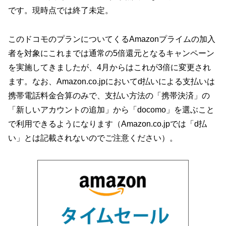
です。現時点では終了未定。
このドコモのプランについてくるAmazonプライムの加入
者を対象にこれまでは通常の5倍還元となるキャンペーン
を実施してきましたが、4月からはこれが3倍に変更され
ます。なお、Amazon.co.jpにおいてd払いによる支払いは
携帯電話料金合算のみで、支払い方法の「携帯決済」の
「新しいアカウントの追加」から「docomo」を選ぶこと
で利用できるようになります（Amazon.co.jpでは「d払
い」とは記載されないのでご注意ください）。