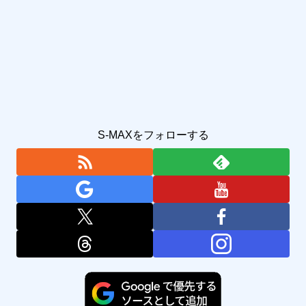
S-MAXをフォローする