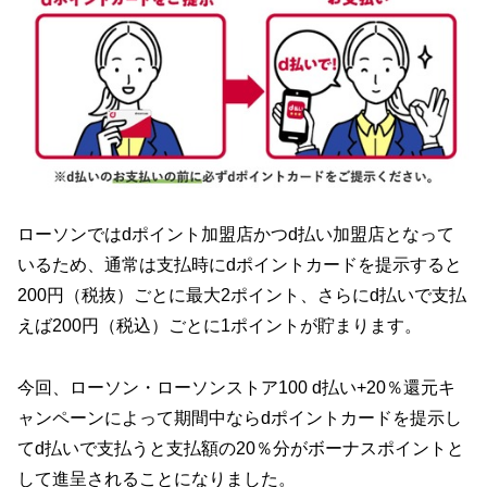
ローソンではdポイント加盟店かつd払い加盟店となって
いるため、通常は支払時にdポイントカードを提示すると
200円（税抜）ごとに最大2ポイント、さらにd払いで支払
えば200円（税込）ごとに1ポイントが貯まります。
今回、ローソン・ローソンストア100 d払い+20％還元キ
ャンペーンによって期間中ならdポイントカードを提示し
てd払いで支払うと支払額の20％分がボーナスポイントと
して進呈されることになりました。