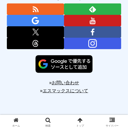
»
お問い合わせ
»
エスマックスについて
Copyright © 2010-2026 S-MAX All Rights Reserved.
ホーム
検索
トップ
サイドバー