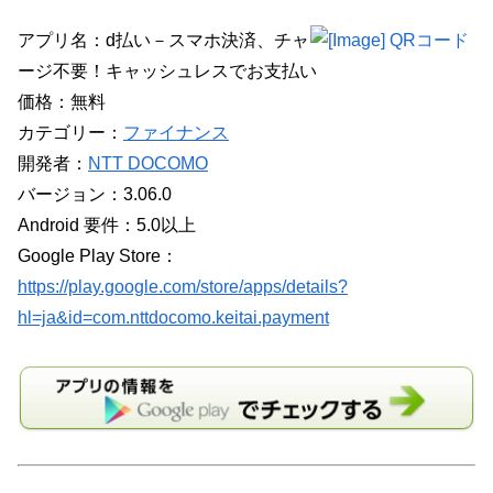
アプリ名：d払い－スマホ決済、チャ
ージ不要！キャッシュレスでお支払い
価格：無料
カテゴリー：
ファイナンス
開発者：
NTT DOCOMO
バージョン：3.06.0
Android 要件：5.0以上
Google Play Store：
https://play.google.com/store/apps/details?
hl=ja&id=com.nttdocomo.keitai.payment