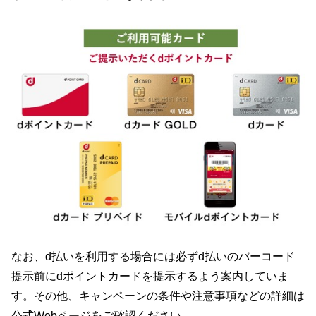
なお、d払いを利用する場合には必ずd払いのバーコード
提示前にdポイントカードを提示するよう案内していま
す。その他、キャンペーンの条件や注意事項などの詳細は
公式Webページをご確認ください。