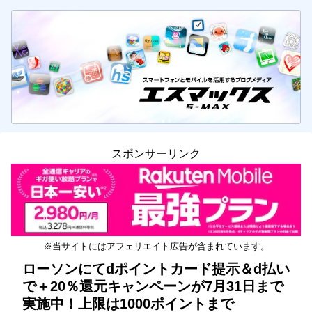
スポンサーリンク
※当サイトにはアフェリエイト広告が含まれています。
ローソンにてdポイントカード提示＆d払い
で＋20％還元キャンペーンが7月31日まで
実施中！上限は1000ポイントまで