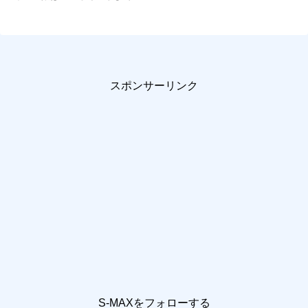
スポンサーリンク
S-MAXをフォローする