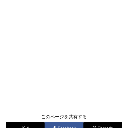
このページを共有する
X
Facebook
Threads