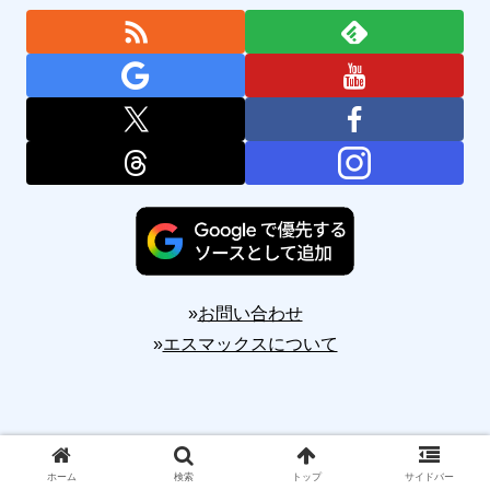
»
お問い合わせ
»
エスマックスについて
Copyright © 2010-2026 S-MAX All Rights Reserved.
ホーム
検索
トップ
サイドバー