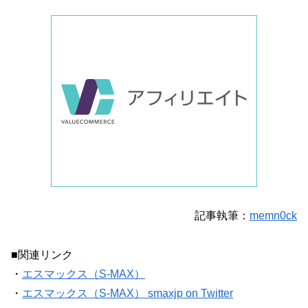
記事執筆：
memn0ck
■関連リンク
・
エスマックス（S-MAX）
・
エスマックス（S-MAX） smaxjp on Twitter