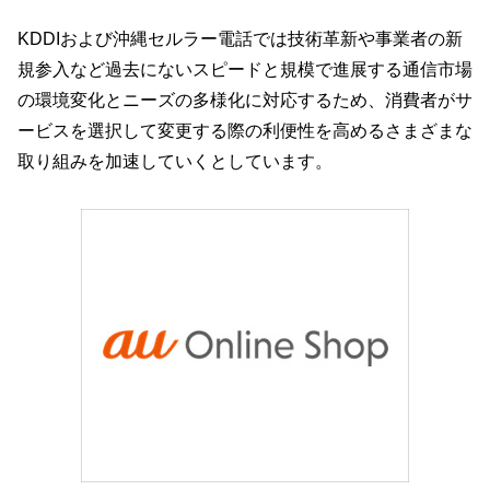
KDDIおよび沖縄セルラー電話では技術革新や事業者の新
規参入など過去にないスピードと規模で進展する通信市場
の環境変化とニーズの多様化に対応するため、消費者がサ
ービスを選択して変更する際の利便性を高めるさまざまな
取り組みを加速していくとしています。