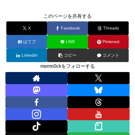
このページを共有する
X
Facebook
Threads
はてブ
LINE
Pinterest
LinkedIn
コピー
コメント
memn0ckをフォローする