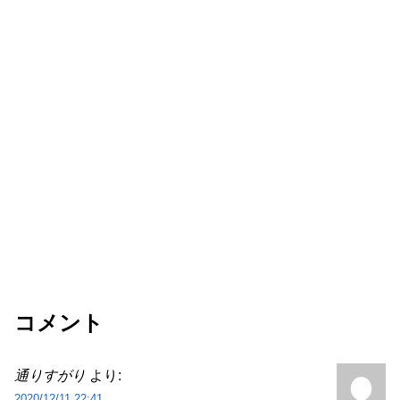
コメント
通りすがり
より:
2020/12/11 22:41