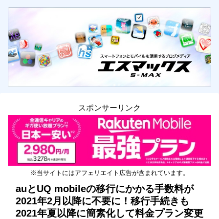
スポンサーリンク
※当サイトにはアフェリエイト広告が含まれています。
auとUQ mobileの移行にかかる手数料が
2021年2月以降に不要に！移行手続きも
2021年夏以降に簡素化して料金プラン変更