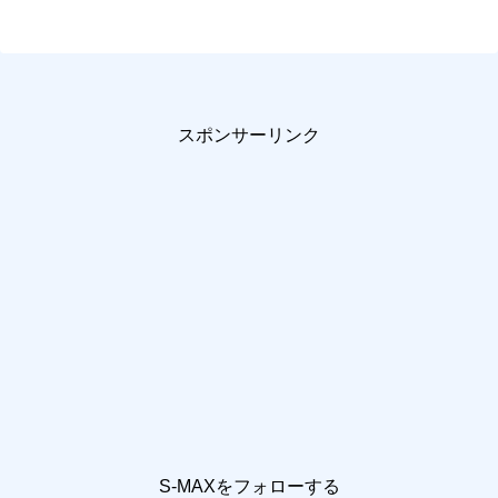
スポンサーリンク
S-MAXをフォローする