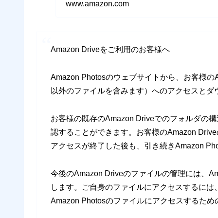
www.amazon.com
Amazon Driveをご利用のお客様へ
Amazon Photosのウェブサイトから、お客様の
以外のファイルを含みます）へのアクセスとダ
お客様の既存のAmazon Driveでのフォルダの構
認することができます。お客様のAmazon Driveの
アクセスが終了した後も、引き続きAmazon P
今後のAmazon Driveのファイルの管理には、A
します。ご自身のファイルにアクセスするには
Amazon Photosのファイルにアクセスする