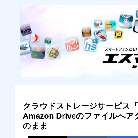
クラウドストレージサービス「Am
Amazon Driveのファイ
のまま