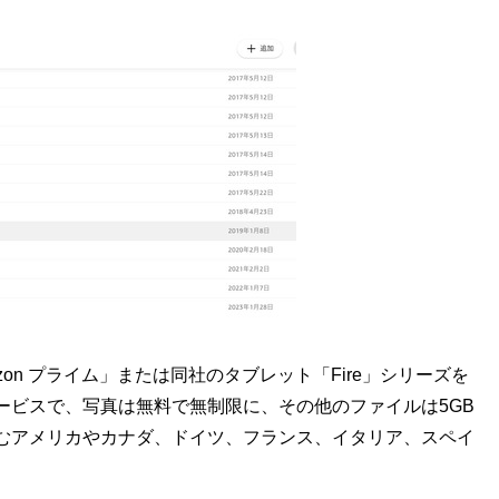
Amazon プライム」または同社のタブレット「Fire」シリーズを
ービスで、写真は無料で無制限に、その他のファイルは5GB
むアメリカやカナダ、ドイツ、フランス、イタリア、スペイ
。