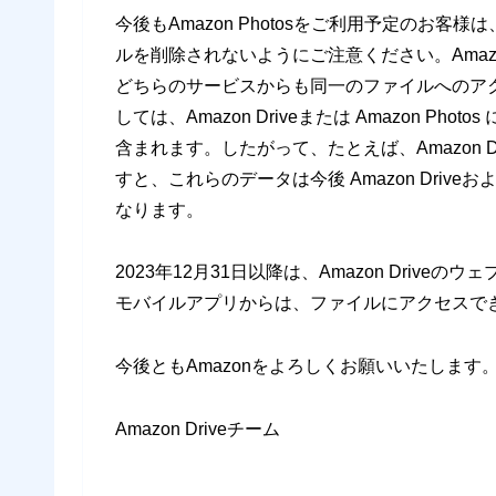
今後もAmazon Photosをご利用予定のお客様は
ルを削除されないようにご注意ください。Amazon D
どちらのサービスからも同一のファイルへのア
しては、Amazon Driveまたは Amazon 
含まれます。したがって、たとえば、Amazon 
すと、これらのデータは今後 Amazon Driveお
なります。
2023年12月31日以降は、Amazon Driveのウェブサ
モバイルアプリからは、ファイルにアクセスで
今後ともAmazonをよろしくお願いいたします
Amazon Driveチーム