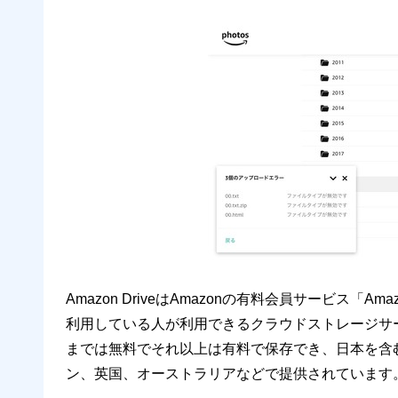
Amazon DriveはAmazonの有料会員サービス「
利用している人が利用できるクラウドストレージサ
までは無料でそれ以上は有料で保存でき、日本を含
ン、英国、オーストラリアなどで提供されています