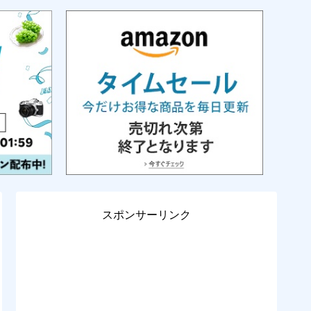
スポンサーリンク