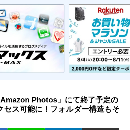
azon Photos」にて終了予定の
ルへアクセス可能に！フォルダー構造もそ