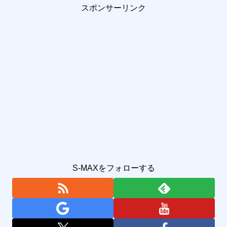
スポンサーリンク
S-MAXをフォローする