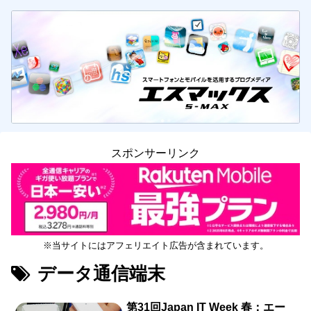
スポンサーリンク
※当サイトにはアフェリエイト広告が含まれています。
データ通信端末
第31回Japan IT Week 春：エー