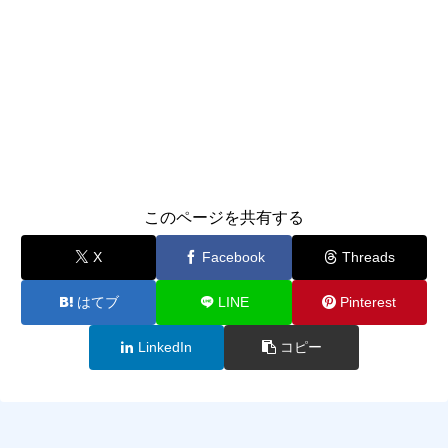
このページを共有する
X
Facebook
Threads
はてブ
LINE
Pinterest
LinkedIn
コピー