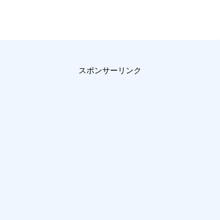
スポンサーリンク