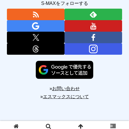
S-MAXをフォローする
»
お問い合わせ
»
エスマックスについて
Copyright © 2010-2026 S-MAX All Rights Reserved.