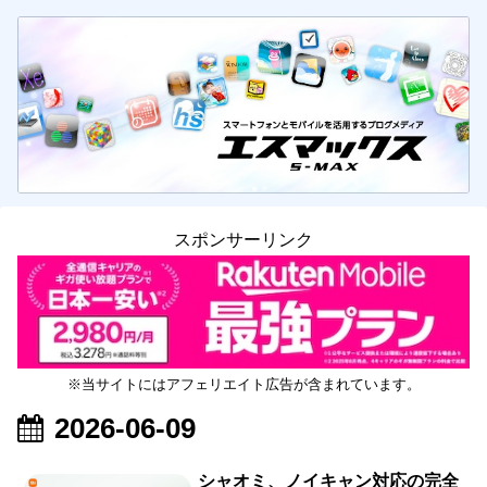
スポンサーリンク
※当サイトにはアフェリエイト広告が含まれています。
2026-06-09
シャオミ、ノイキャン対応の完全