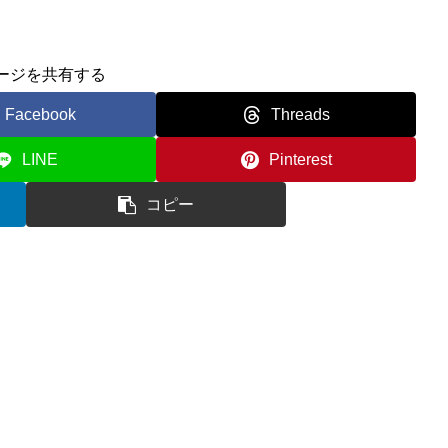
ージを共有する
Facebook
Threads
LINE
Pinterest
コピー