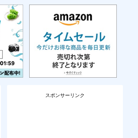
スポンサーリンク