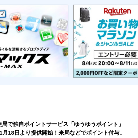
便局で独自ポイントサービス「ゆうゆうポイント」
11月18日より提供開始！来局などでポイント付与。