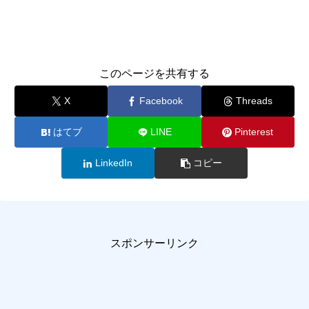
このページを共有する
X
Facebook
Threads
はてブ
LINE
Pinterest
LinkedIn
コピー
スポンサーリンク