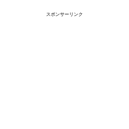
スポンサーリンク