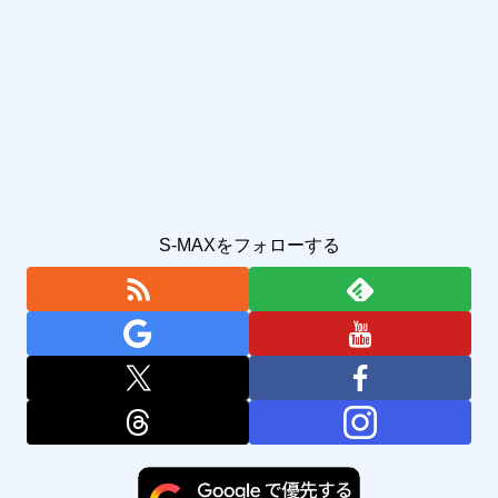
S-MAXをフォローする