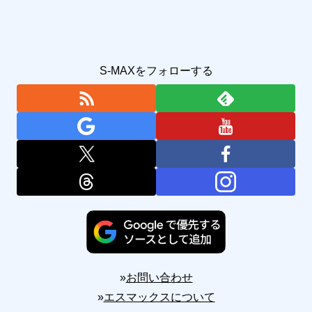
S-MAXをフォローする
»
お問い合わせ
»
エスマックスについて