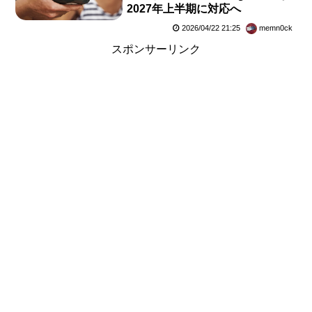
2027年上半期に対応へ
2026/04/22 21:25
memn0ck
スポンサーリンク