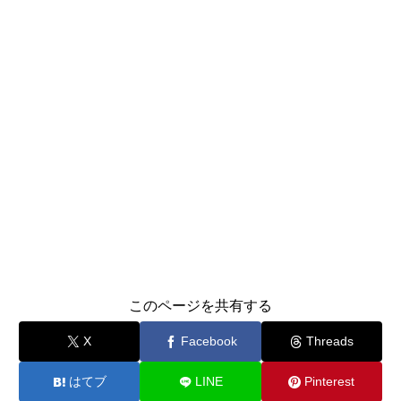
このページを共有する
X
Facebook
Threads
はてブ
LINE
Pinterest