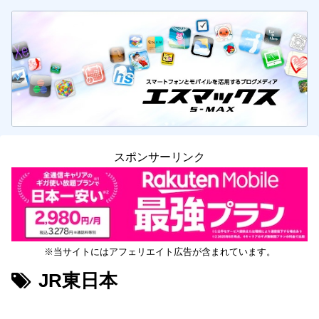
スポンサーリンク
※当サイトにはアフェリエイト広告が含まれています。
JR東日本