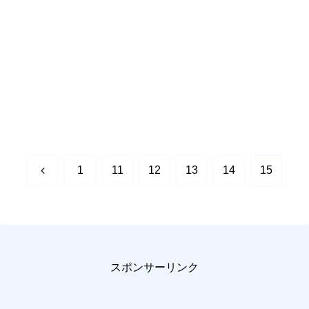
前
1
11
12
13
14
15
へ
スポンサーリンク