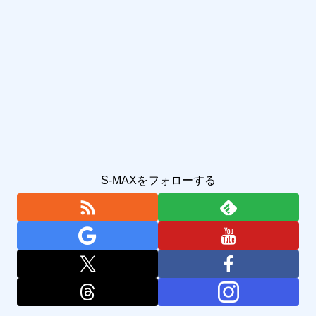
S-MAXをフォローする