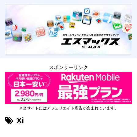
スポンサーリンク
※当サイトにはアフェリエイト広告が含まれています。
Xi