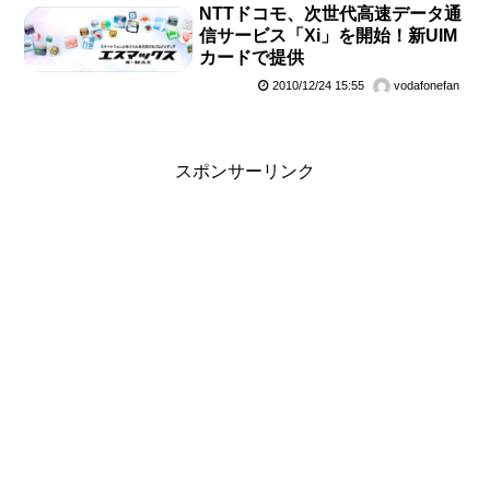
NTTドコモ、次世代高速データ通
信サービス「Xi」を開始！新UIM
カードで提供
2010/12/24 15:55
vodafonefan
スポンサーリンク