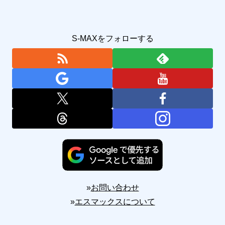
S-MAXをフォローする
»
お問い合わせ
»
エスマックスについて