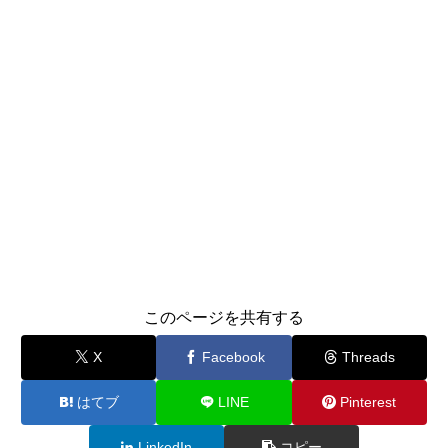
このページを共有する
X
Facebook
Threads
はてブ
LINE
Pinterest
LinkedIn
コピー