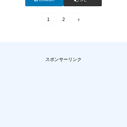
次
1
2
へ
スポンサーリンク