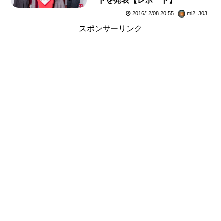
ードを発表【レポート】
2016/12/08 20:55
mi2_303
スポンサーリンク