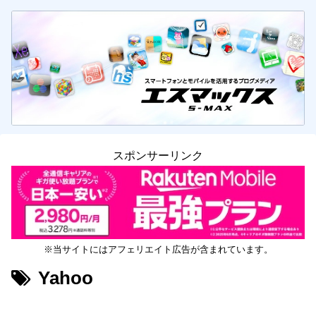
スポンサーリンク
※当サイトにはアフェリエイト広告が含まれています。
Yahoo