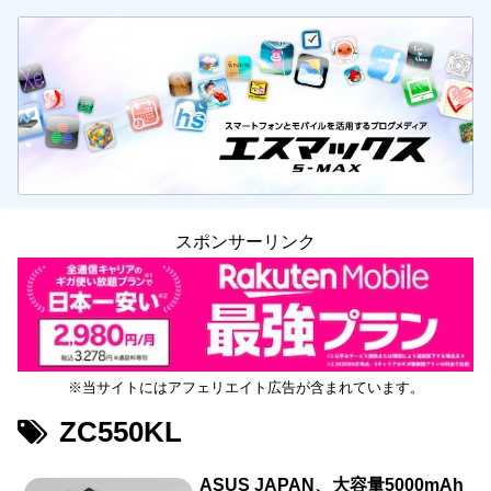
スポンサーリンク
※当サイトにはアフェリエイト広告が含まれています。
ZC550KL
ASUS JAPAN、大容量5000mAh