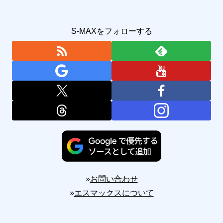
S-MAXをフォローする
»
お問い合わせ
»
エスマックスについて