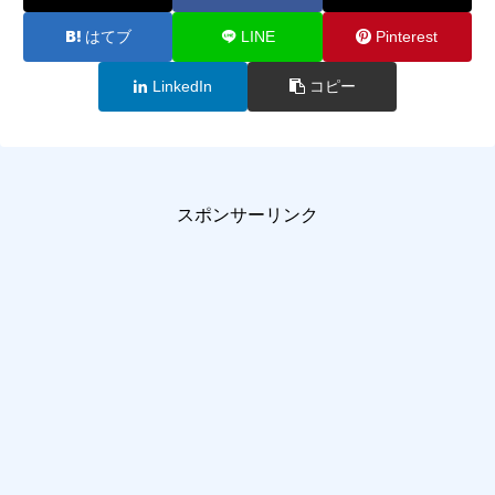
はてブ
LINE
Pinterest
LinkedIn
コピー
スポンサーリンク