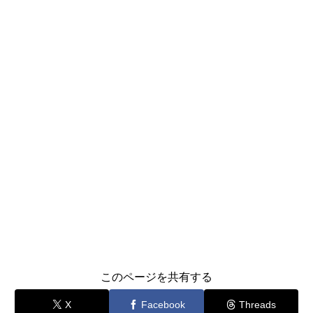
このページを共有する
X
Facebook
Threads