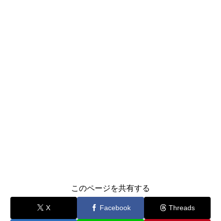
このページを共有する
X
Facebook
Threads