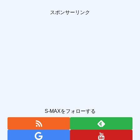
スポンサーリンク
S-MAXをフォローする