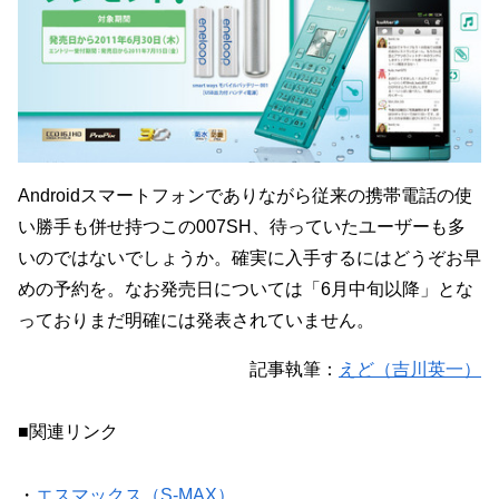
Androidスマートフォンでありながら従来の携帯電話の使
い勝手も併せ持つこの007SH、待っていたユーザーも多
いのではないでしょうか。確実に入手するにはどうぞお早
めの予約を。なお発売日については「6月中旬以降」とな
っておりまだ明確には発表されていません。
記事執筆：
えど（吉川英一）
■関連リンク
・
エスマックス（S-MAX）