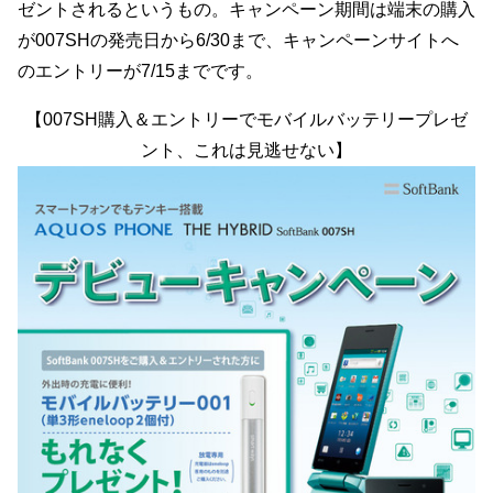
ゼントされるというもの。キャンペーン期間は端末の購入
が007SHの発売日から6/30まで、キャンペーンサイトへ
のエントリーが7/15までです。
【007SH購入＆エントリーでモバイルバッテリープレゼ
ント、これは見逃せない】