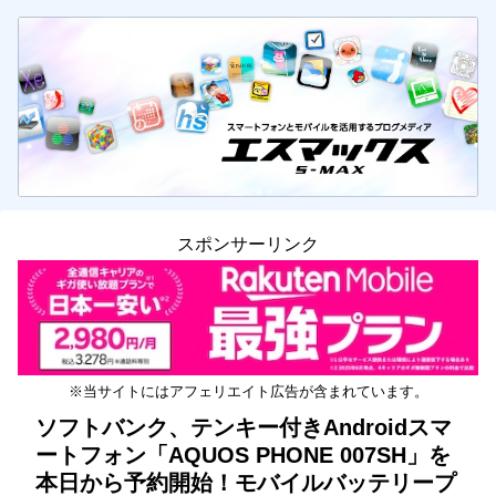
スポンサーリンク
※当サイトにはアフェリエイト広告が含まれています。
ソフトバンク、テンキー付きAndroidスマ
ートフォン「AQUOS PHONE 007SH」を
本日から予約開始！モバイルバッテリープ