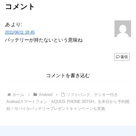
コメント
あ
より:
2011/06/11 18:45
バッテリーが持たないという意味ね
返信
コメントを書き込む
ホーム
Android
ソフトバンク、テンキー付き
Androidスマートフォン「AQUOS PHONE 007SH」を本日から予約開
始！モバイルバッテリープレゼントキャンペーンも実施