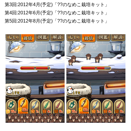
第3回:2012年4月(予定)「??のなめこ栽培キット」
第4回:2012年6月(予定)「??のなめこ栽培キット」
第5回:2012年8月(予定)「??のなめこ栽培キット」