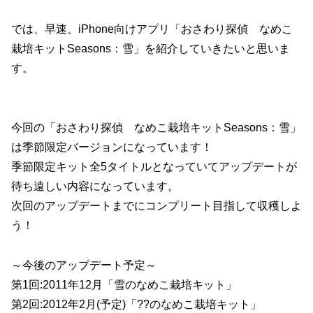
では、早速、iPhone向けアプリ「おさわり探偵 なめこ
栽培キットSeasons：雪」を紹介していきたいと思いま
す。
今回の「おさわり探偵 なめこ栽培キットSeasons：雪」
は季節限定バージョンになっています！
季節限定キット全5タイトルとなっていてアップデートが
待ち遠しい内容になっています。
次回のアップデートまでにコンプリート目指して収穫しよ
う！
～今後のアップデート予定～
第1回:2011年12月「雪のなめこ栽培キット」
第2回:2012年2月(予定)「??のなめこ栽培キット」