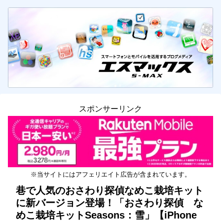
スポンサーリンク
※当サイトにはアフェリエイト広告が含まれています。
巷で人気のおさわり探偵なめこ栽培キット
に新バージョン登場！「おさわり探偵 な
めこ栽培キットSeasons：雪」【iPhone