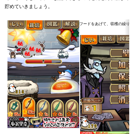
貯めていきましょう。
フードをあげて、収穫の繰り返